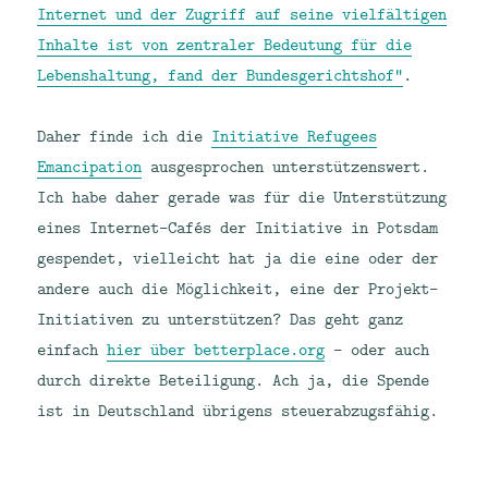
Internet und der Zugriff auf seine vielfältigen
Inhalte ist von zentraler Bedeutung für die
Lebenshaltung, fand der Bundesgerichtshof“
.
Daher finde ich die
Initiative Refugees
Emancipation
ausgesprochen unterstützenswert.
Ich habe daher gerade was für die Unterstützung
eines Internet-Cafés der Initiative in Potsdam
gespendet, vielleicht hat ja die eine oder der
andere auch die Möglichkeit, eine der Projekt-
Initiativen zu unterstützen? Das geht ganz
einfach
hier über betterplace.org
– oder auch
durch direkte Beteiligung. Ach ja, die Spende
ist in Deutschland übrigens steuerabzugsfähig.