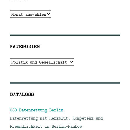
Archiv
KATEGORIEN
Kategorien
DATALOSS
030 Datenrettung Berlin
Datenrettung mit Herzblut, Kompetenz und
Freundlichkeit in Berlin-Pankow