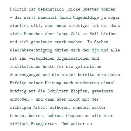
Politik ist bekanntlich „dicke Bretter bohren“
– das nervt manchmal (mich Ungeduldige ja sogar
ziemlich oft), aber umso wichtiger ist es, dass
viele Menschen über lange Zeit am Ball bleiben
und sich gemeinsam stark machen. In Sachen
Gleichberechtigung dürfen sich der
djb
und alle
mit ihm verbundenen Organisationen und
Institutionen heute für die geleisteten
Anstrengungen und die bisher bereits erreichten
Erfolge meiner Meinung nach mindestens einmal
kräftig auf die Schultern klopfen, gemeinsam
anstoßen – und dann aber nicht mit der
wichtigen Arbeit aufhören, sondern weiter
bohren, bohren, bohren. Chapeau an alle hier
vielfach Engagierten. Und weiter so!