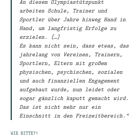
An diesem Olympiastützpunkt
arbeiten Schule, Trainer und
Sportler über Jahre hinweg Hand in
Hand, um langfristig Erfolge zu
erzielen. […]
Es kann nicht sein, dass etwas, das
jahrelang von Vereinen, Trainern,
Sportlern, Eltern mit großem
physischen, psychischen, sozialen
und auch finanziellen Engagement
aufgebaut wurde, nun leidet oder
sogar gänzlich kaputt gemacht wird.
Das ist nicht mehr nur ein
Einschnitt in den Freizeitbereich.“
WIE BITTE?!