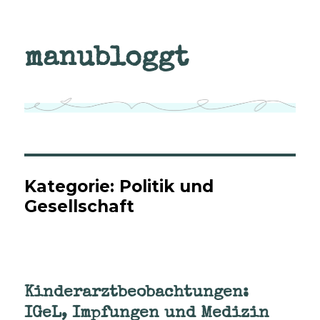
manubloggt
Kategorie:
Politik und
Gesellschaft
Kinderarztbeobachtungen:
IGeL, Impfungen und Medizin