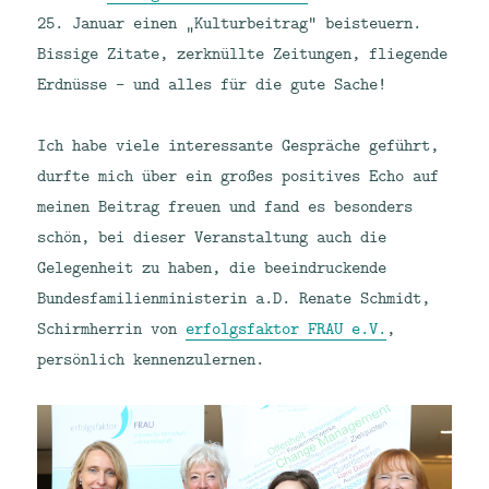
25. Januar einen „Kulturbeitrag“ beisteuern.
Bissige Zitate, zerknüllte Zeitungen, fliegende
Erdnüsse – und alles für die gute Sache!
Ich habe viele interessante Gespräche geführt,
durfte mich über ein großes positives Echo auf
meinen Beitrag freuen und fand es besonders
schön, bei dieser Veranstaltung auch die
Gelegenheit zu haben, die beeindruckende
Bundesfamilienministerin a.D. Renate Schmidt,
Schirmherrin von
erfolgsfaktor FRAU e.V.
,
persönlich kennenzulernen.