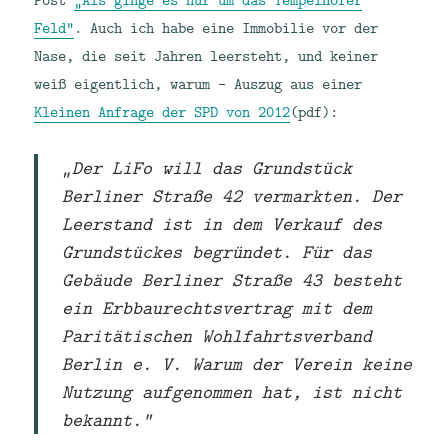
Feld“
. Auch ich habe eine Immobilie vor der
Nase, die seit Jahren leersteht, und keiner
weiß eigentlich, warum – Auszug aus einer
Kleinen Anfrage der SPD von 2012
(pdf):
„Der LiFo will das Grundstück
Berliner Straße 42 vermarkten. Der
Leerstand ist in dem Verkauf des
Grundstückes begründet. Für das
Gebäude Berliner Straße 43 besteht
ein Erbbaurechtsvertrag mit dem
Paritätischen Wohlfahrtsverband
Berlin e. V. Warum der Verein keine
Nutzung aufgenommen hat, ist nicht
bekannt.“