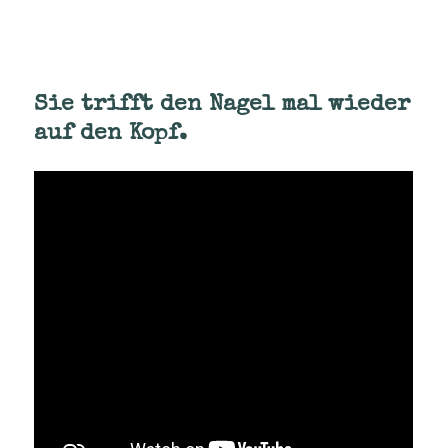
am
Sie trifft den Nagel mal wieder
auf den Kopf.