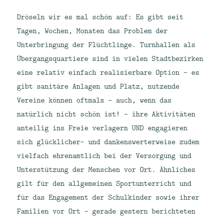
Dröseln wir es mal schön auf: Es gibt seit
Tagen, Wochen, Monaten das Problem der
Unterbringung der Flüchtlinge. Turnhallen als
Übergangsquartiere sind in vielen Stadtbezirken
eine relativ einfach realisierbare Option – es
gibt sanitäre Anlagen und Platz, nutzende
Vereine können oftmals – auch, wenn das
natürlich nicht schön ist! – ihre Aktivitäten
anteilig ins Freie verlagern UND engagieren
sich glücklicher- und dankenswerterweise zudem
vielfach ehrenamtlich bei der Versorgung und
Unterstützung der Menschen vor Ort. Ähnliches
gilt für den allgemeinen Sportunterricht und
für das Engagement der Schulkinder sowie ihrer
Familien vor Ort – gerade gestern berichteten