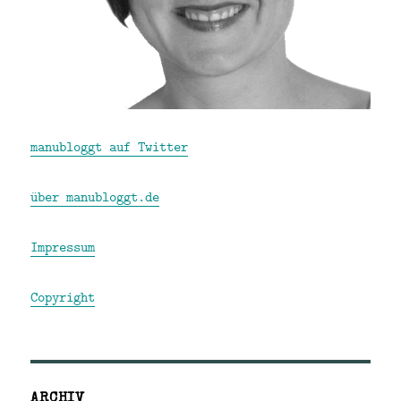
manubloggt auf Twitter
über manubloggt.de
Impressum
Copyright
ARCHIV