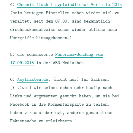
4)
Chronik flüchtlingsfeindlicher Vorfälle 2015
(beim heutigen Einstellen schon wieder viel zu
veraltet, seit dem 07.09. sind bekanntlich-
erschreckenderweise schon wieder etliche neue
Übergriffe hinzugekommen…)
5) die sehenswerte
Panorama-Sendung vom
17.09.2015
in der ARD-Mediathek
6)
Asylfakten.de
: (nicht nur) für Sachsen.
„(..)weil wir selbst schon sehr häufig nach
Links und Argumenten gesucht haben, um sie bei
Facebook in die Kommentarspalte zu teilen,
haben wir uns überlegt, anderen genau diese
Faktensuche zu erleichtern.“