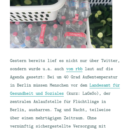
Gestern bereits lief es nicht nur über Twitter,
sondern wurde u.a. auch
vom rbb
laut auf die
Agenda gesetzt: Bei um 40 Grad Außentemperatur
in Berlin müssen Menschen vor dem
Landesamt für
Gesundheit und Soziales
(kurz: LaGeSo), der
zentralen Anlaufstelle für Flüchtlinge in
Berlin, ausharren. Tag und Nacht, teilweise
über einen mehrtägigen Zeitraum. Ohne
vernünftig sichergestellte Versorgung mit