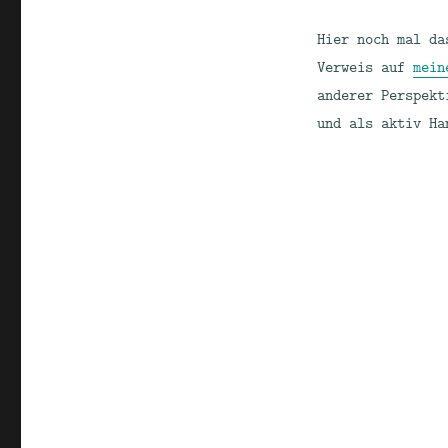
Hier noch mal da
Verweis auf
mein
anderer Perspekt
und als aktiv Ha