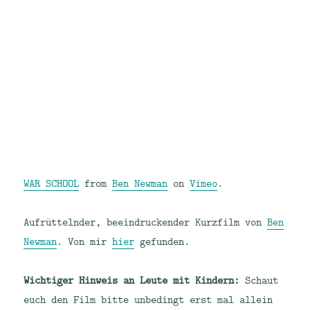
WAR SCHOOL
from
Ben Newman
on
Vimeo
.
Aufrüttelnder, beeindruckender Kurzfilm von
Ben
Newman
. Von mir
hier
gefunden.
Wichtiger Hinweis an Leute mit Kindern:
Schaut
euch den Film bitte unbedingt erst mal allein