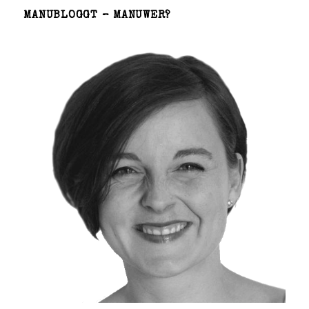
MANUBLOGGT – MANUWER?