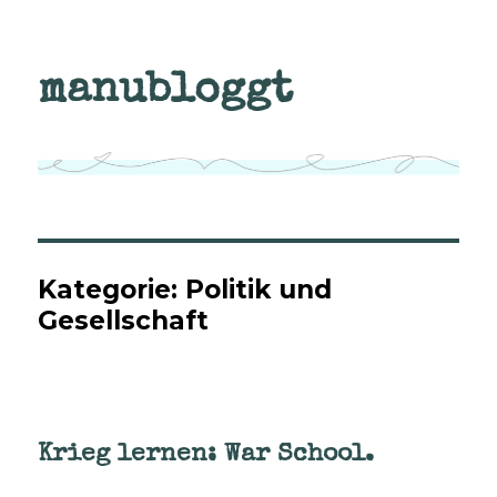
manubloggt
Kategorie:
Politik und
Gesellschaft
Krieg lernen: War School.