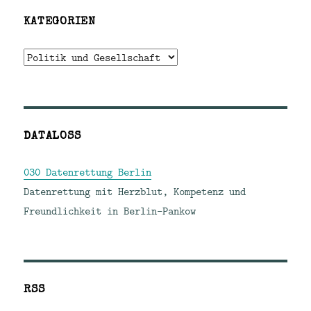
KATEGORIEN
Kategorien
DATALOSS
030 Datenrettung Berlin
Datenrettung mit Herzblut, Kompetenz und
Freundlichkeit in Berlin-Pankow
RSS