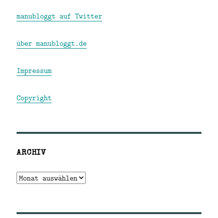
manubloggt auf Twitter
über manubloggt.de
Impressum
Copyright
ARCHIV
Archiv