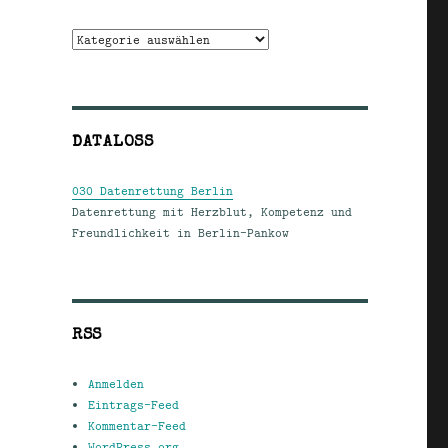
Kategorien
DATALOSS
030 Datenrettung Berlin
Datenrettung mit Herzblut, Kompetenz und
Freundlichkeit in Berlin-Pankow
RSS
Anmelden
Eintrags-Feed
Kommentar-Feed
WordPress.org