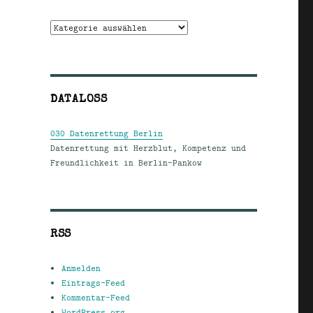
Kategorien
DATALOSS
030 Datenrettung Berlin
Datenrettung mit Herzblut, Kompetenz und
Freundlichkeit in Berlin-Pankow
RSS
Anmelden
Eintrags-Feed
Kommentar-Feed
WordPress.org