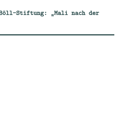
Böll-Stiftung: „Mali nach der