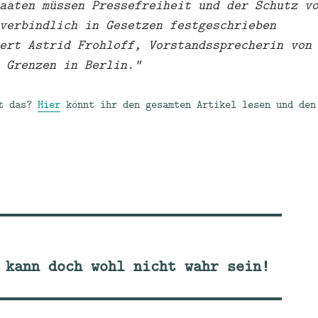
aaten müssen Pressefreiheit und der Schutz v
verbindlich in Gesetzen festgeschrieben
ert Astrid Frohloff, Vorstandssprecherin von
 Grenzen in Berlin.“
rt das?
Hier
könnt ihr den gesamten Artikel lesen und den
 kann doch wohl nicht wahr sein!