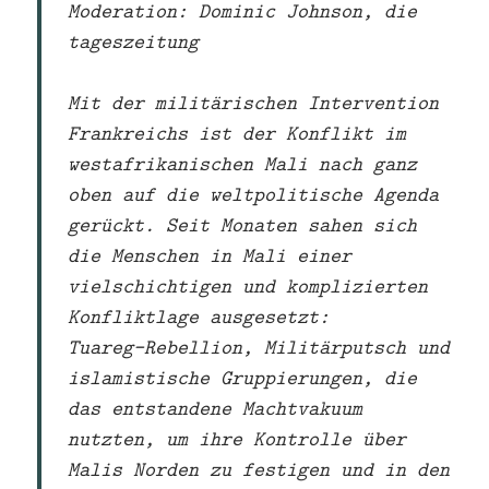
Moderation:
Dominic Johnson, die
tageszeitung
Mit der militärischen Intervention
Frankreichs ist der Konflikt im
westafrikanischen Mali nach ganz
oben auf die weltpolitische Agenda
gerückt. Seit Monaten sahen sich
die Menschen in Mali einer
vielschichtigen und komplizierten
Konfliktlage ausgesetzt:
Tuareg-Rebellion, Militärputsch und
islamistische Gruppierungen, die
das entstandene Machtvakuum
nutzten, um ihre Kontrolle über
Malis Norden zu festigen und in den