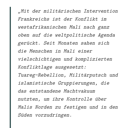
„Mit der militärischen Intervention
Frankreichs ist der Konflikt im
westafrikanischen Mali nach ganz
oben auf die weltpolitische Agenda
gerückt. Seit Monaten sahen sich
die Menschen in Mali einer
vielschichtigen und komplizierten
Konfliktlage ausgesetzt:
Tuareg-Rebellion, Militärputsch und
islamistische Gruppierungen, die
das entstandene Machtvakuum
nutzten, um ihre Kontrolle über
Malis Norden zu festigen und in den
Süden vorzudringen.