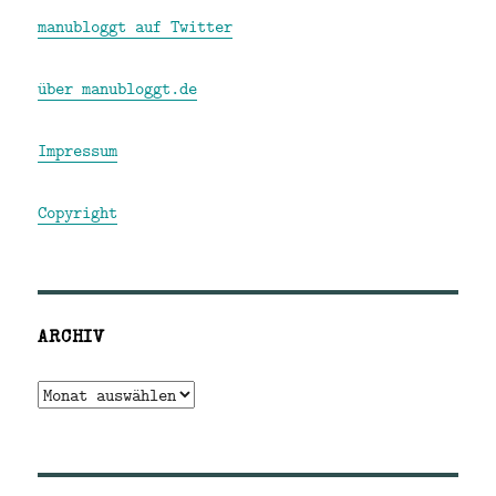
manubloggt auf Twitter
über manubloggt.de
Impressum
Copyright
ARCHIV
Archiv