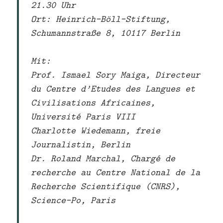
21.30 Uhr
Ort: Heinrich-Böll-Stiftung,
Schumannstraße 8, 10117 Berlin
Mit:
Prof. Ismael Sory Maiga, Directeur
du Centre d’Etudes des Langues et
Civilisations Africaines,
Université Paris VIII
Charlotte Wiedemann, freie
Journalistin, Berlin
Dr. Roland Marchal, Chargé de
recherche au Centre National de la
Recherche Scientifique (CNRS),
Science-Po, Paris