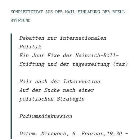
KOMPLETTZITAT AUS DER MAIL-EINLADUNG DER BOELL-
STIFTUNG
Debatten zur internationalen
Politik
Ein Jour Fixe der Heinrich-Böll-
Stiftung und der tageszeitung (taz)
Mali nach der Intervention
Auf der Suche nach einer
politischen Strategie
Podiumsdiskussion
Datum: Mittwoch, 6. Februar,19.30 –