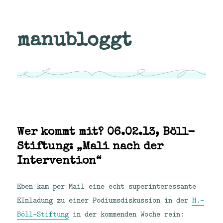
manubloggt
Wer kommt mit? 06.02.13, Böll-
Stiftung: „Mali nach der
Intervention“
Eben kam per Mail eine echt superinteressante
EInladung zu einer Podiumsdiskussion in der
H.-
Böll-Stiftung
in der kommenden Woche rein: