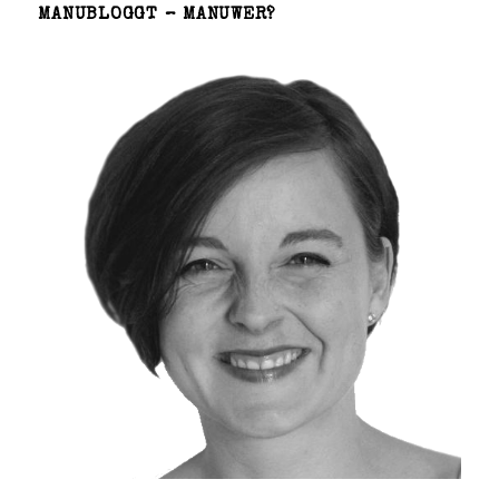
MANUBLOGGT – MANUWER?