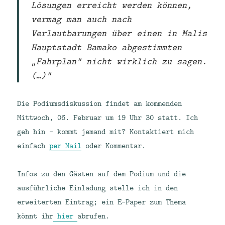
Lösungen erreicht werden können,
vermag man auch nach
Verlautbarungen über einen in Malis
Hauptstadt Bamako abgestimmten
„Fahrplan“ nicht wirklich zu sagen.
(…)“
Die Podiumsdiskussion findet am kommenden
Mittwoch, 06. Februar um 19 Uhr 30 statt. Ich
geh hin – kommt jemand mit? Kontaktiert mich
einfach
per Mail
oder Kommentar.
Infos zu den Gästen auf dem Podium und die
ausführliche Einladung stelle ich in den
erweiterten Eintrag; ein E-Paper zum Thema
könnt ihr
hier
abrufen.