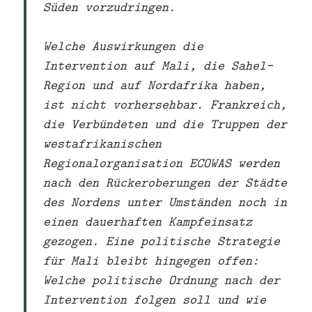
Süden vorzudringen.
Welche Auswirkungen die
Intervention auf Mali, die Sahel-
Region und auf Nordafrika haben,
ist nicht vorhersehbar. Frankreich,
die Verbündeten und die Truppen der
westafrikanischen
Regionalorganisation ECOWAS werden
nach den Rückeroberungen der Städte
des Nordens unter Umständen noch in
einen dauerhaften Kampfeinsatz
gezogen. Eine politische Strategie
für Mali bleibt hingegen offen:
Welche politische Ordnung nach der
Intervention folgen soll und wie