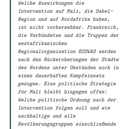
Welche Auswirkungen die
Intervention auf Mali, die Sahel-
Region und auf Nordafrika haben,
ist nicht vorhersehbar. Frankreich,
die Verbündeten und die Truppen der
westafrikanischen
Regionalorganisation ECOWAS werden
nach den Rückeroberungen der Städte
des Nordens unter Umständen noch in
einen dauerhaften Kampfeinsatz
gezogen. Eine politische Strategie
für Mali bleibt hingegen offen:
Welche politische Ordnung nach der
Intervention folgen soll und wie
nachhaltige und alle
Bevölkerungsgruppen einschließende