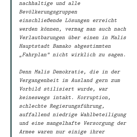
nachhaltige und alle
Bevölkerungsgruppen
einschließende Lösungen erreicht
werden können, vermag man auch nach
Verlautbarungen über einen in Malis
Hauptstadt Bamako abgestimmten
„Fahrplan“ nicht wirklich zu sagen.
Denn Malis Demokratie, die in der
Vergangenheit im Ausland gern zum
Vorbild stilisiert wurde, war
keineswegs intakt. Korruption,
schlechte Regierungsführung,
auffallend niedrige Wahlbeteiligung
und eine mangelhafte Versorgung der
Armee waren nur einige ihrer