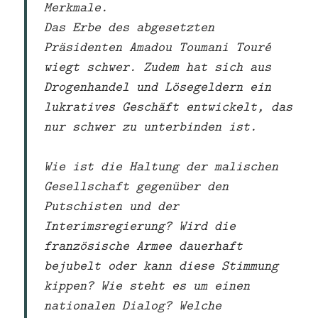
Merkmale.
Das Erbe des abgesetzten
Präsidenten Amadou Toumani Touré
wiegt schwer. Zudem hat sich aus
Drogenhandel und Lösegeldern ein
lukratives Geschäft entwickelt, das
nur schwer zu unterbinden ist.
Wie ist die Haltung der malischen
Gesellschaft gegenüber den
Putschisten und der
Interimsregierung? Wird die
französische Armee dauerhaft
bejubelt oder kann diese Stimmung
kippen? Wie steht es um einen
nationalen Dialog? Welche