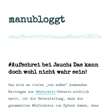
manubloggt
#Aufschrei bei Jauch: Das kann
doch wohl nicht wahr sein!
Was mich an vielen „von außen“ kommenden
Beiträgen zur
#Aufschrei
-Debatte wirklich
nervt, ist die Unterstellung, dass die
gesammelten #Aufschreie von Opfern kämen, dass