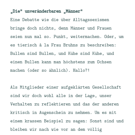
„Die“ unveränderbaren „Männer“
Eine Debatte wie die über Alltagssexismen
bringe doch nichts, denn Männer und Frauen
seien nun mal so. Punkt, weitermachen. Oder, um
es tierisch à la Frau Bruhns zu beschreiben:
Bullen sind Bullen, und Kühe sind Kühe, und
einen Bullen kann man höchstens zum Ochsen
machen (oder so ähnlich). Hallo?!
Als Mitglieder einer aufgeklärten Gesellschaft
sind wir doch wohl alle in der Lage, unser
Verhalten zu reflektieren und das der anderen
kritisch in Augenschein zu nehmen. Um es mit
einem krassen Beispiel zu sagen: Sonst sind und
bleiben wir nach wie vor an dem völlig