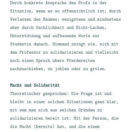
Durch konkrete Ansprache des Profs in der
Situation, wenn es so offensichtlich ist; durch
Verlassen des Raumes; wenigstens und mindestens
aber durch Sachlichkeit und Nicht-Lachen,
Unterstützung und aufbauende Worte zur
Studentin danach. Niemand zwingt sie, sich mit
dem Professor zu solidarisieren und vielleicht
noch einen Spruch übers Pferdereiten
nachzuschieben, zu johlen oder zu grölen.
Macht und Solidarität
Theoretischer gesprochen: Die Frage ist und
bleibt in einer solchen Situationen ganz klar,
mit wem man sich aus welchen Gründen zu
solidarisieren bereit ist: Mit der Person, die
die Macht (bereits) hat, und die einem