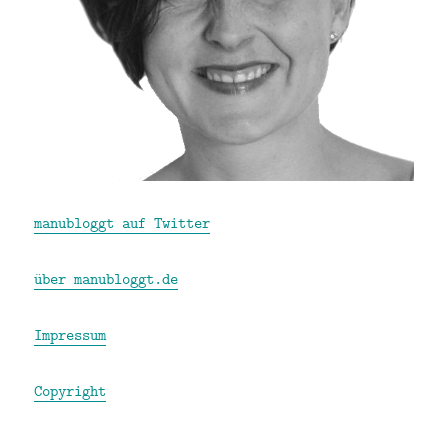
manubloggt auf Twitter
über manubloggt.de
Impressum
Copyright