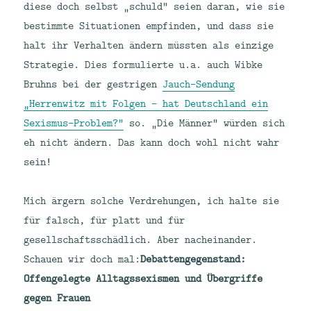
diese doch selbst „schuld“ seien daran, wie sie
bestimmte Situationen empfinden, und dass sie
halt ihr Verhalten ändern müssten als einzige
Strategie. Dies formulierte u.a. auch Wibke
Bruhns bei der gestrigen
Jauch-Sendung
„Herrenwitz mit Folgen – hat Deutschland ein
Sexismus-Problem?“
so. „Die Männer“ würden sich
eh nicht ändern. Das kann doch wohl nicht wahr
sein!
Mich ärgern solche Verdrehungen, ich halte sie
für falsch, für platt und für
gesellschaftsschädlich. Aber nacheinander.
Schauen wir doch mal:
Debattengegenstand:
Offengelegte Alltagssexismen und Übergriffe
gegen Frauen