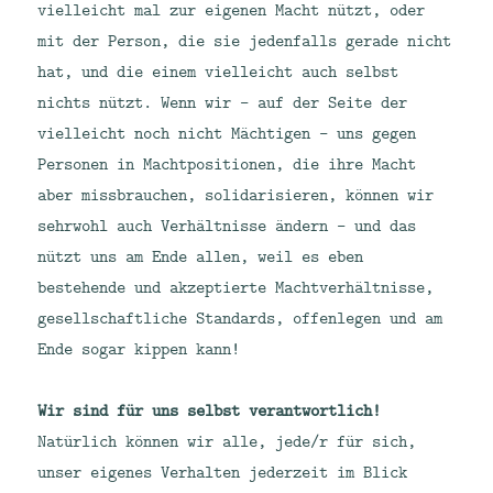
vielleicht mal zur eigenen Macht nützt, oder
mit der Person, die sie jedenfalls gerade nicht
hat, und die einem vielleicht auch selbst
nichts nützt. Wenn wir – auf der Seite der
vielleicht noch nicht Mächtigen – uns gegen
Personen in Machtpositionen, die ihre Macht
aber missbrauchen, solidarisieren, können wir
sehrwohl auch Verhältnisse ändern – und das
nützt uns am Ende allen, weil es eben
bestehende und akzeptierte Machtverhältnisse,
gesellschaftliche Standards, offenlegen und am
Ende sogar kippen kann!
Wir sind für uns selbst verantwortlich!
Natürlich können wir alle, jede/r für sich,
unser eigenes Verhalten jederzeit im Blick