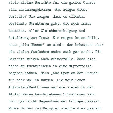
Viele kleine Berichte für ein großes Ganzes
sind zusammengekommen. Was zeigen diese
Berichte? Sie zeigen, dass es offenbar
bestimmte Strukturen gibt, die noch immer
bestehen, aller Gleichberechtigung und
Aufklärung zum Trotz. Sie zeigen keinesfalls,
dass „alle Männer“ so sind – das behaupten aber
die vielen #Aufschreienden auch gar nicht. Die
Berichte zeigen auch keinesfalls, dass sich
diese #Aufschreienden in eine #Opferrolle
begeben hätten, dies „aus Spaß an der Freude“
tun oder wollen würden: Die weiblichen
Antworten/Reaktionen auf die vielen in den
#Aufschreien beschriebenen Situationen sind
doch gar nicht Gegenstand der Umfrage gewesen.
Wibke Bruhns zum Beispiel stellte dies gestern