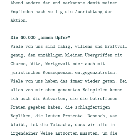
Abend anders dar und verkannte damit meinem
Empfinden nach völlig die Ausrichtung der
Aktion.
Die 60.000 „armen Opfer“
Viele von uns sind fähig, willens und kraftvoll
genug, den unzähligen kleinen Übergriffen mit
Charme, Witz, Wortgewalt oder auch mit
juristischen Konsequenzen entgegenzutreten.
Viele von uns haben das immer wieder getan. Bei
allen von mir oben genannten Beispielen kenne
ich auch die Antworten, die die betroffenen
Frauen gegeben haben, die schlagfertigen
Repliken, die lauten Proteste. Dennoch, was
bleibt, ist die Tatsache, dass wir alle in
irgendeiner Weise antworten mussten, um die