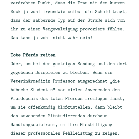
verdrehten Punkt, dass die Frau mit dem kurzen
Rock ja wohl irgendwie selbst die Schuld trägt,
dass der sabbernde Typ auf der Straße sich von
ihr zu einer Vergewaltigung provoziert fühlte.
Das kann ja wohl nicht wahr sein!
Tote Pferde reiten
Oder, um bei der gestrigen Sendung und den dort
gegebenen Beispielen zu bleiben: Wenn ein
Veterinärmedizin-Professor ausgerechnet „die
hübsche Studentin“ vor vielen Anwesenden den
Pferdepenis des toten Pferdes freilegen lässt,
um sie offenkundig bloßzustellen, dann bleibt
den anwesenden Mitstudierenden durchaus
Handlungsspielraum, um ihre Missbilligung
dieser professoralen Fehlleistung zu zeigen.