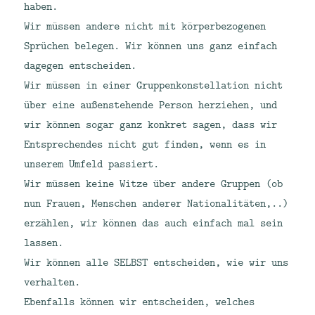
haben.
Wir müssen andere nicht mit körperbezogenen
Sprüchen belegen. Wir können uns ganz einfach
dagegen entscheiden.
Wir müssen in einer Gruppenkonstellation nicht
über eine außenstehende Person herziehen, und
wir können sogar ganz konkret sagen, dass wir
Entsprechendes nicht gut finden, wenn es in
unserem Umfeld passiert.
Wir müssen keine Witze über andere Gruppen (ob
nun Frauen, Menschen anderer Nationalitäten,..)
erzählen, wir können das auch einfach mal sein
lassen.
Wir können alle SELBST entscheiden, wie wir uns
verhalten.
Ebenfalls können wir entscheiden, welches