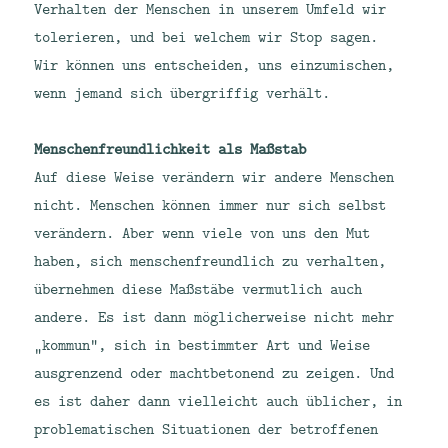
Verhalten der Menschen in unserem Umfeld wir
tolerieren, und bei welchem wir Stop sagen.
Wir können uns entscheiden, uns einzumischen,
wenn jemand sich übergriffig verhält.
Menschenfreundlichkeit als Maßstab
Auf diese Weise verändern wir andere Menschen
nicht. Menschen können immer nur sich selbst
verändern. Aber wenn viele von uns den Mut
haben, sich menschenfreundlich zu verhalten,
übernehmen diese Maßstäbe vermutlich auch
andere. Es ist dann möglicherweise nicht mehr
„kommun“, sich in bestimmter Art und Weise
ausgrenzend oder machtbetonend zu zeigen. Und
es ist daher dann vielleicht auch üblicher, in
problematischen Situationen der betroffenen