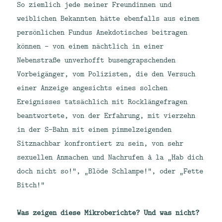
So ziemlich jede meiner Freundinnen und
weiblichen Bekannten hätte ebenfalls aus einem
persönlichen Fundus Anekdotisches beitragen
können – von einem nächtlich in einer
Nebenstraße unverhofft busengrapschenden
Vorbeigänger, vom Polizisten, die den Versuch
einer Anzeige angesichts eines solchen
Ereignisses tatsächlich mit Rocklängefragen
beantwortete, von der Erfahrung, mit vierzehn
in der S-Bahn mit einem pimmelzeigenden
Sitznachbar konfrontiert zu sein, von sehr
sexuellen Anmachen und Nachrufen à la „Hab dich
doch nicht so!“, „Blöde Schlampe!“, oder „Fette
Bitch!“
Was zeigen diese Mikroberichte? Und was nicht?