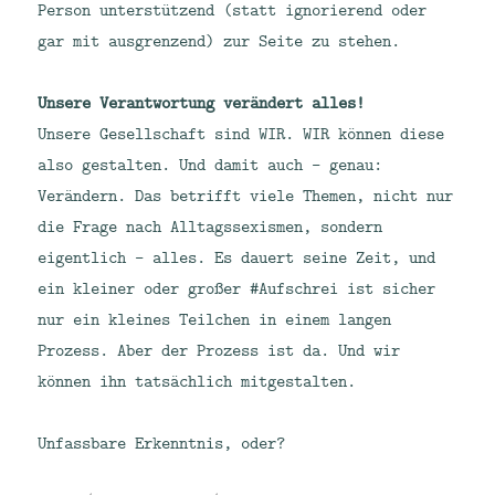
Person unterstützend (statt ignorierend oder
gar mit ausgrenzend) zur Seite zu stehen.
Unsere Verantwortung verändert alles!
Unsere Gesellschaft sind WIR. WIR können diese
also gestalten. Und damit auch – genau:
Verändern. Das betrifft viele Themen, nicht nur
die Frage nach Alltagssexismen, sondern
eigentlich – alles. Es dauert seine Zeit, und
ein kleiner oder großer #Aufschrei ist sicher
nur ein kleines Teilchen in einem langen
Prozess. Aber der Prozess ist da. Und wir
können ihn tatsächlich mitgestalten.
Unfassbare Erkenntnis, oder?