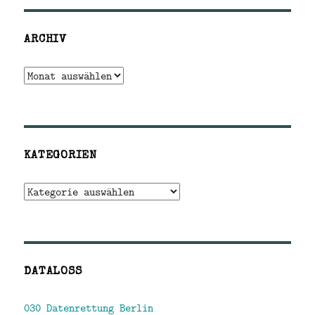
ARCHIV
Archiv
KATEGORIEN
Kategorien
DATALOSS
030 Datenrettung Berlin