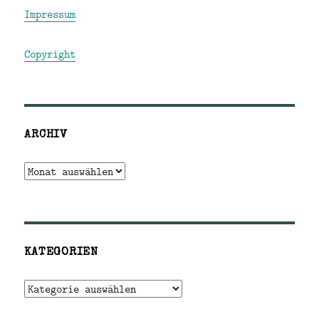
Impressum
Copyright
ARCHIV
Archiv
KATEGORIEN
Kategorien