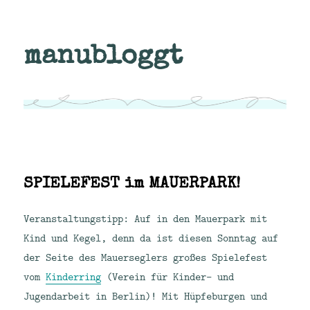
manubloggt
SPIELEFEST im MAUERPARK!
Veranstaltungstipp: Auf in den Mauerpark mit
Kind und Kegel, denn da ist diesen Sonntag auf
der Seite des Mauerseglers großes Spielefest
vom
Kinderring
(Verein für Kinder- und
Jugendarbeit in Berlin)! Mit Hüpfeburgen und