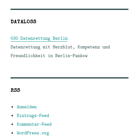
DATALOSS
030 Datenrettung Berlin
Datenrettung mit Herzblut, Kompetenz und
Freundlichkeit in Berlin-Pankow
RSS
Anmelden
Eintrags-Feed
Kommentar-Feed
WordPress.org