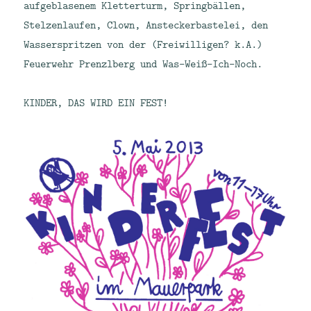
aufgeblasenem Kletterturm, Springbällen,
Stelzenlaufen, Clown, Ansteckerbastelei, den
Wasserspritzen von der (Freiwilligen? k.A.)
Feuerwehr Prenzlberg und Was-Weiß-Ich-Noch.
KINDER, DAS WIRD EIN FEST!