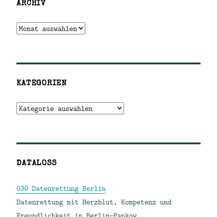
ARCHIV
Archiv
KATEGORIEN
Kategorien
DATALOSS
030 Datenrettung Berlin
Datenrettung mit Herzblut, Kompetenz und
Freundlichkeit in Berlin-Pankow