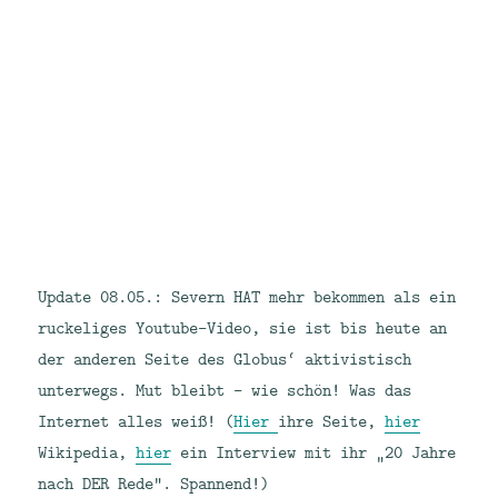
Update 08.05.: Severn HAT mehr bekommen als ein
ruckeliges Youtube-Video, sie ist bis heute an
der anderen Seite des Globus‘ aktivistisch
unterwegs. Mut bleibt – wie schön! Was das
Internet alles weiß! (
Hier
ihre Seite,
hier
Wikipedia,
hier
ein Interview mit ihr „20 Jahre
nach DER Rede“. Spannend!)