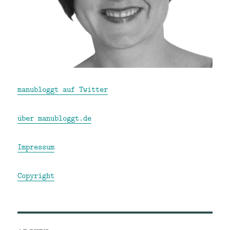
manubloggt auf Twitter
über manubloggt.de
Impressum
Copyright