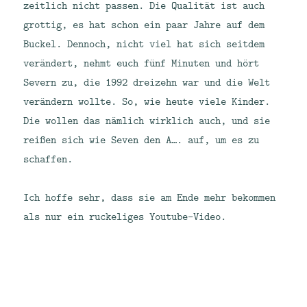
zeitlich nicht passen. Die Qualität ist auch
grottig, es hat schon ein paar Jahre auf dem
Buckel. Dennoch, nicht viel hat sich seitdem
verändert, nehmt euch fünf Minuten und hört
Severn zu, die 1992 dreizehn war und die Welt
verändern wollte. So, wie heute viele Kinder.
Die wollen das nämlich wirklich auch, und sie
reißen sich wie Seven den A…. auf, um es zu
schaffen.
Ich hoffe sehr, dass sie am Ende mehr bekommen
als nur ein ruckeliges Youtube-Video.