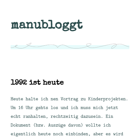
manubloggt
1992 ist heute
Heute halte ich nen Vortrag zu Kinderprojekten.
Um 16 Uhr gehts los und ich muss mich jetzt
echt ranhalten, rechtzeitig dazusein. Ein
Dokument (bzw. Auszüge davon) wollte ich
eigentlich heute noch einbinden, aber es wird