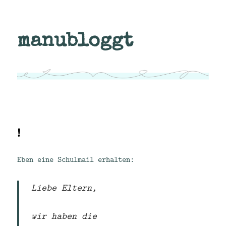
manubloggt
!
Eben eine Schulmail erhalten:
Liebe Eltern,
wir haben die