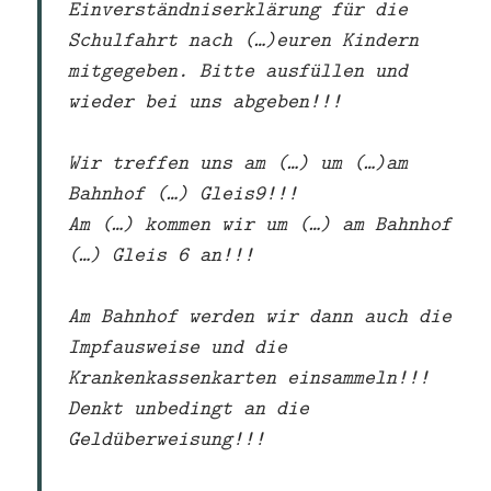
Einverständniserklärung für die
Schulfahrt nach (…)euren Kindern
mitgegeben. Bitte ausfüllen und
wieder bei uns abgeben!!!
Wir treffen uns am (…) um (…)am
Bahnhof (…) Gleis9!!!
Am (…) kommen wir um (…) am Bahnhof
(…) Gleis 6 an!!!
Am Bahnhof werden wir dann auch die
Impfausweise und die
Krankenkassenkarten einsammeln!!!
Denkt unbedingt an die
Geldüberweisung!!!