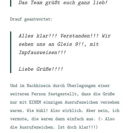
Das Team grüßt euch ganz lieb!
Drauf geantwortet:
Alles klar!!! Verstanden!!! Wir
sehen uns an Gleis 9!!, mit
Impfausweisen!!!
Liebe Grüße!!!!
Und im Nachhinein durch Überlegungen einer
weiteren Person festgestellt, dass die Grüße
nur mit EINEM einzigen Ausrufezeichen versehen
waren. Wie kühl! Also wirklich. Aber nein, ich
vermute, die waren dann einfach aus. (- Also
die Ausrufezeichen. Ist doch klar!!!)