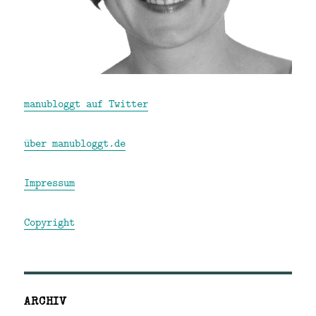
manubloggt auf Twitter
über manubloggt.de
Impressum
Copyright
ARCHIV