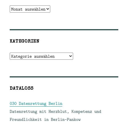
Archiv
KATEGORIEN
Kategorien
DATALOSS
030 Datenrettung Berlin
Datenrettung mit Herzblut, Kompetenz und
Freundlichkeit in Berlin-Pankow