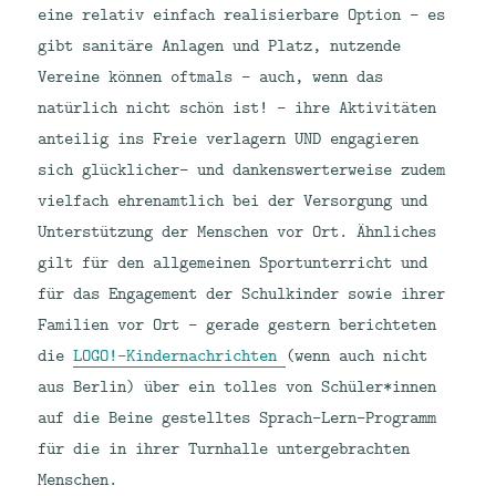
eine relativ einfach realisierbare Option – es
gibt sanitäre Anlagen und Platz, nutzende
Vereine können oftmals – auch, wenn das
natürlich nicht schön ist! – ihre Aktivitäten
anteilig ins Freie verlagern UND engagieren
sich glücklicher- und dankenswerterweise zudem
vielfach ehrenamtlich bei der Versorgung und
Unterstützung der Menschen vor Ort. Ähnliches
gilt für den allgemeinen Sportunterricht und
für das Engagement der Schulkinder sowie ihrer
Familien vor Ort – gerade gestern berichteten
die
LOGO!-Kindernachrichten
(wenn auch nicht
aus Berlin) über ein tolles von Schüler*innen
auf die Beine gestelltes Sprach-Lern-Programm
für die in ihrer Turnhalle untergebrachten
Menschen.