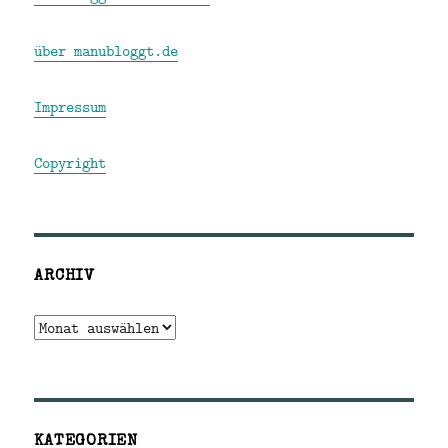
über manubloggt.de
Impressum
Copyright
ARCHIV
Archiv
KATEGORIEN