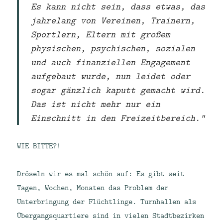
Es kann nicht sein, dass etwas, das
jahrelang von Vereinen, Trainern,
Sportlern, Eltern mit großem
physischen, psychischen, sozialen
und auch finanziellen Engagement
aufgebaut wurde, nun leidet oder
sogar gänzlich kaputt gemacht wird.
Das ist nicht mehr nur ein
Einschnitt in den Freizeitbereich.“
WIE BITTE?!
Dröseln wir es mal schön auf: Es gibt seit
Tagen, Wochen, Monaten das Problem der
Unterbringung der Flüchtlinge. Turnhallen als
Übergangsquartiere sind in vielen Stadtbezirken