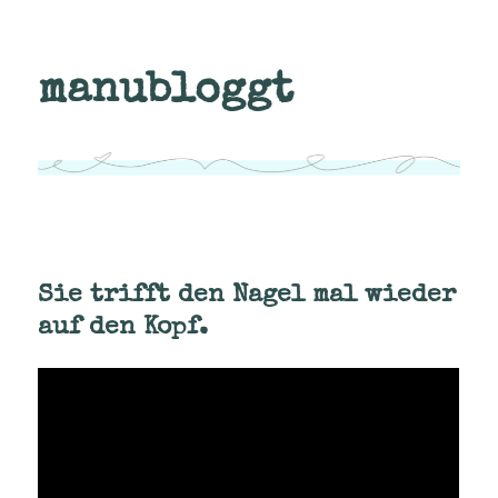
manubloggt
Sie trifft den Nagel mal wieder
auf den Kopf.