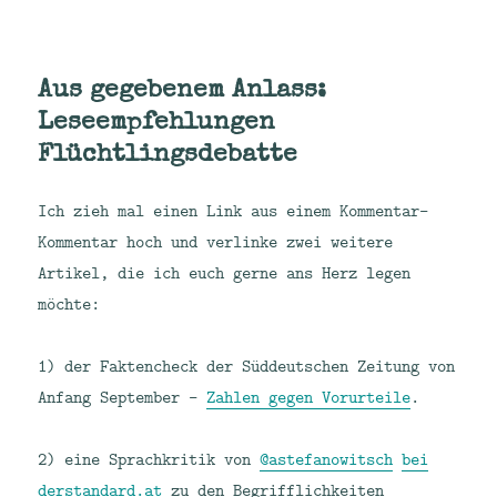
Aus gegebenem Anlass:
Leseempfehlungen
Flüchtlingsdebatte
Ich zieh mal einen Link aus einem Kommentar-
Kommentar hoch und verlinke zwei weitere
Artikel, die ich euch gerne ans Herz legen
möchte:
1) der Faktencheck der Süddeutschen Zeitung von
Anfang September –
Zahlen gegen Vorurteile
.
2) eine Sprachkritik von
@astefanowitsch
bei
derstandard.at
zu den Begrifflichkeiten