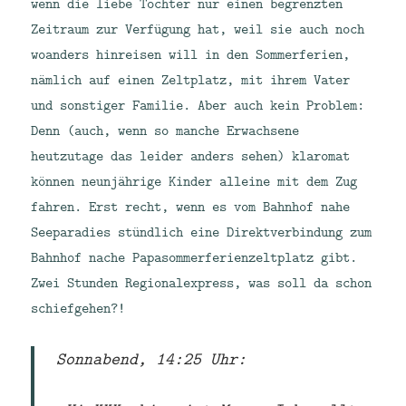
wenn die liebe Tochter nur einen begrenzten
Zeitraum zur Verfügung hat, weil sie auch noch
woanders hinreisen will in den Sommerferien,
nämlich auf einen Zeltplatz, mit ihrem Vater
und sonstiger Familie. Aber auch kein Problem:
Denn (auch, wenn so manche Erwachsene
heutzutage das leider anders sehen) klaromat
können neunjährige Kinder alleine mit dem Zug
fahren. Erst recht, wenn es vom Bahnhof nahe
Seeparadies stündlich eine Direktverbindung zum
Bahnhof nache Papasommerferienzeltplatz gibt.
Zwei Stunden Regionalexpress, was soll da schon
schiefgehen?!
Sonnabend, 14:25 Uhr: