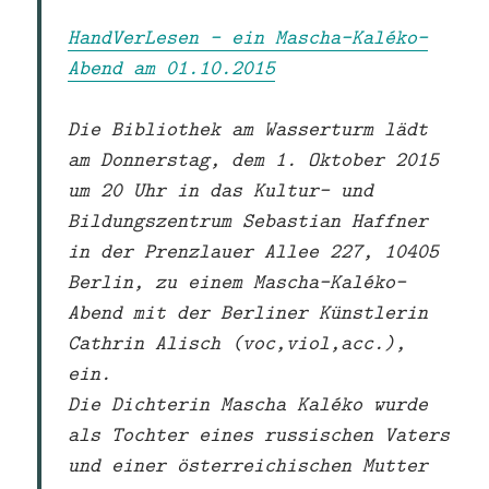
HandVerLesen – ein Mascha-Kaléko-
Abend am 01.10.2015
Die Bibliothek am Wasserturm lädt
am Donnerstag, dem 1. Oktober 2015
um 20 Uhr in das Kultur- und
Bildungszentrum Sebastian Haffner
in der Prenzlauer Allee 227, 10405
Berlin, zu einem Mascha-Kaléko-
Abend mit der Berliner Künstlerin
Cathrin Alisch (voc,viol,acc.),
ein.
Die Dichterin Mascha Kaléko wurde
als Tochter eines russischen Vaters
und einer österreichischen Mutter