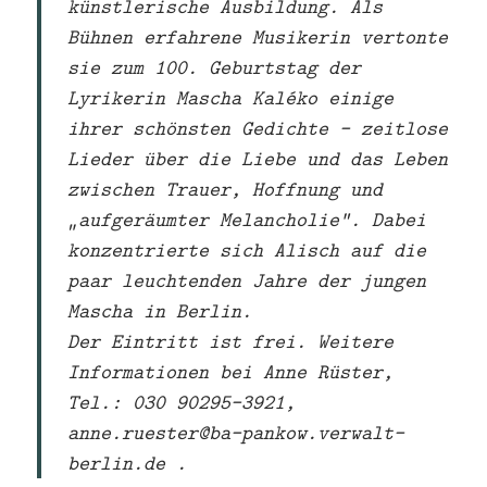
künstlerische Ausbildung. Als
Bühnen erfahrene Musikerin vertonte
sie zum 100. Geburtstag der
Lyrikerin Mascha Kaléko einige
ihrer schönsten Gedichte – zeitlose
Lieder über die Liebe und das Leben
zwischen Trauer, Hoffnung und
„aufgeräumter Melancholie“. Dabei
konzentrierte sich Alisch auf die
paar leuchtenden Jahre der jungen
Mascha in Berlin.
Der Eintritt ist frei. Weitere
Informationen bei Anne Rüster,
Tel.: 030 90295-3921,
anne.ruester@ba-pankow.verwalt-
berlin.de .