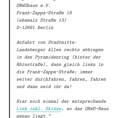
ORWOhaus e.V.
Frank-Zappa-Straße 19
(ehemals Straße 13)
D-12681 Berlin
Anfahrt von Stadtmitte:
Landsberger Allee rechts abbiegen
in den Pyramidenring (hinter der
Rhinstraße), dann gleich links in
die Frank-Zappa-Straße; immer
weiter durchfahren, fahren, fahren
und dann seid ihr da!
Hier noch einmal der entsprechende
Link inkl. Skizze
, wo das ORWO-Haus
genau liegt.“