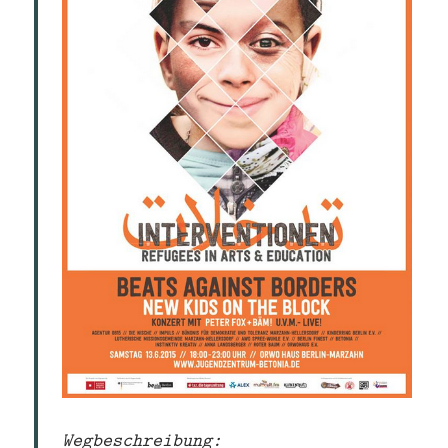
Wegbeschreibung: