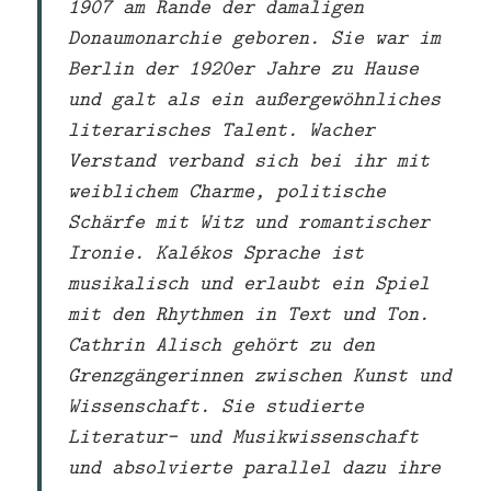
1907 am Rande der damaligen
Donaumonarchie geboren. Sie war im
Berlin der 1920er Jahre zu Hause
und galt als ein außergewöhnliches
literarisches Talent. Wacher
Verstand verband sich bei ihr mit
weiblichem Charme, politische
Schärfe mit Witz und romantischer
Ironie. Kalékos Sprache ist
musikalisch und erlaubt ein Spiel
mit den Rhythmen in Text und Ton.
Cathrin Alisch gehört zu den
Grenzgängerinnen zwischen Kunst und
Wissenschaft. Sie studierte
Literatur- und Musikwissenschaft
und absolvierte parallel dazu ihre