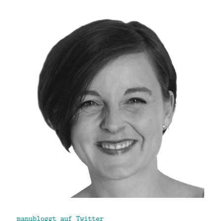
manubloggt auf Twitter