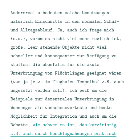
Andererseits bedeuten solche Umnutzungen
natürlich Einschnitte in den normalen Schul-
und Alltagsablauf. Ja, auch ich frage mich
(s.o.), warum es nicht viel mehr möglich ist,
große, leer stehende Objekte nicht viel
schneller und konsequenter zur Verfügung zu
stellen, die ebenfalls für die akute
Unterbringung von Flüchtlingen geeignet wären
(was ja jetzt im Flughafen Tempelhof z.B. auch
umgesetzt werden soll). Ich weiß um die
Beispiele zur dezentralen Unterbringung in
Wohnungen als wünschenswerteste und beste
Möglichkeit für Integration und auch um die
Debatte,
wie schwer es ist, das kurzfristig
z.B. auch durch Beschlagnahmungen praktisch