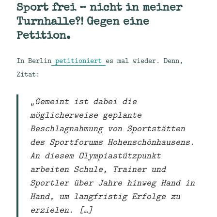
Sport frei – nicht in meiner
Turnhalle?! Gegen eine
Petition.
In Berlin
petitioniert
es mal wieder. Denn,
Zitat:
„Gemeint ist dabei die
möglicherweise geplante
Beschlagnahmung von Sportstätten
des Sportforums Hohenschönhausens.
An diesem Olympiastützpunkt
arbeiten Schule, Trainer und
Sportler über Jahre hinweg Hand in
Hand, um langfristig Erfolge zu
erzielen. […]