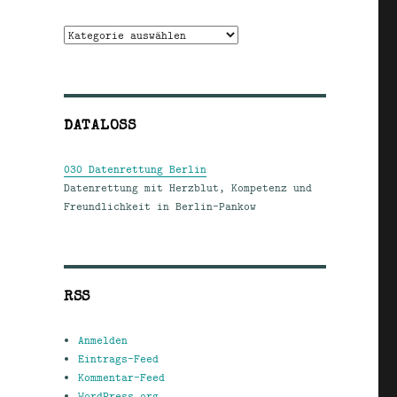
Kategorien
DATALOSS
030 Datenrettung Berlin
Datenrettung mit Herzblut, Kompetenz und
Freundlichkeit in Berlin-Pankow
RSS
Anmelden
Eintrags-Feed
Kommentar-Feed
WordPress.org