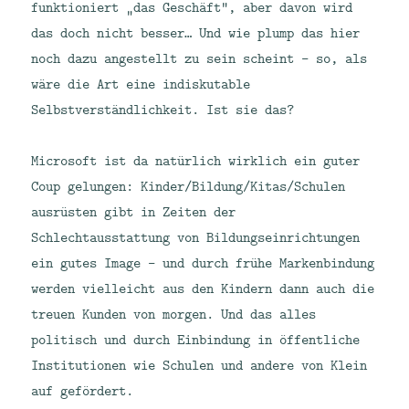
funktioniert „das Geschäft“, aber davon wird
das doch nicht besser… Und wie plump das hier
noch dazu angestellt zu sein scheint – so, als
wäre die Art eine indiskutable
Selbstverständlichkeit. Ist sie das?
Microsoft ist da natürlich wirklich ein guter
Coup gelungen: Kinder/Bildung/Kitas/Schulen
ausrüsten gibt in Zeiten der
Schlechtausstattung von Bildungseinrichtungen
ein gutes Image – und durch frühe Markenbindung
werden vielleicht aus den Kindern dann auch die
treuen Kunden von morgen. Und das alles
politisch und durch Einbindung in öffentliche
Institutionen wie Schulen und andere von Klein
auf gefördert.