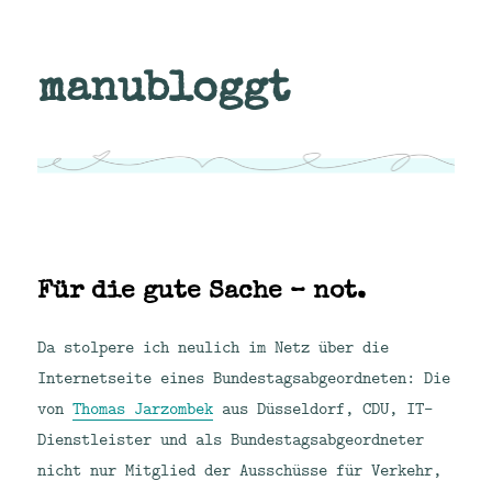
manubloggt
Für die gute Sache – not.
Da stolpere ich neulich im Netz über die
Internetseite eines Bundestagsabgeordneten: Die
von
Thomas Jarzombek
aus Düsseldorf, CDU, IT-
Dienstleister und als Bundestagsabgeordneter
nicht nur Mitglied der Ausschüsse für Verkehr,