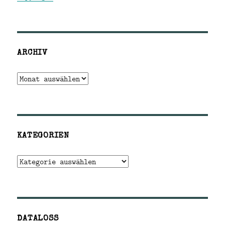
ARCHIV
Archiv
KATEGORIEN
Kategorien
DATALOSS