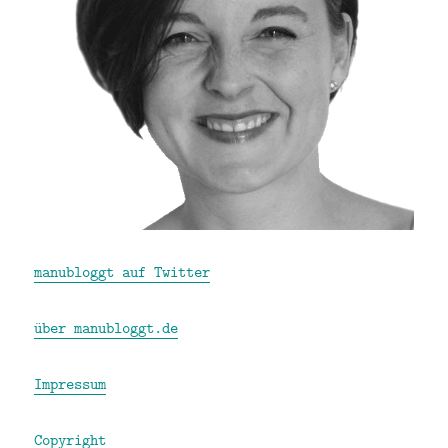
manubloggt auf Twitter
über manubloggt.de
Impressum
Copyright