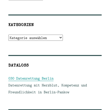
KATEGORIEN
Kategorien
DATALOSS
030 Datenrettung Berlin
Datenrettung mit Herzblut, Kompetenz und
Freundlichkeit in Berlin-Pankow