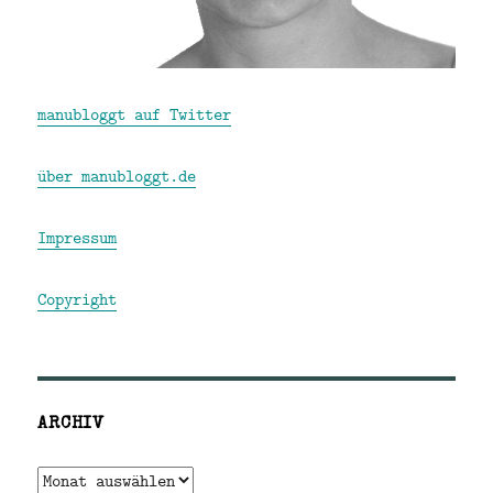
manubloggt auf Twitter
über manubloggt.de
Impressum
Copyright
ARCHIV
Archiv