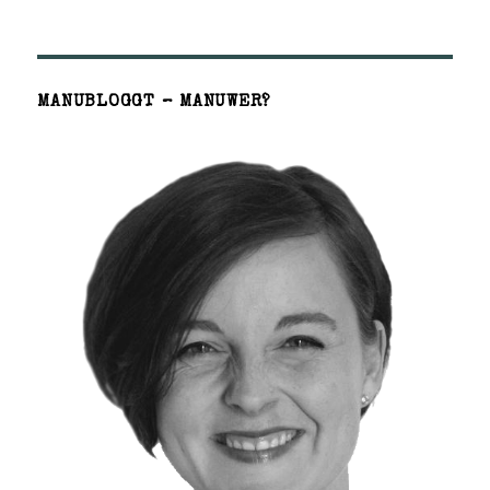
MANUBLOGGT – MANUWER?