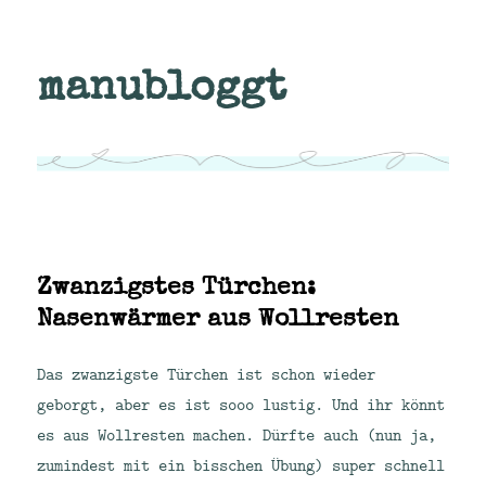
manubloggt
Zwanzigstes Türchen:
Nasenwärmer aus Wollresten
Das zwanzigste Türchen ist schon wieder
geborgt, aber es ist sooo lustig. Und ihr könnt
es aus Wollresten machen. Dürfte auch (nun ja,
zumindest mit ein bisschen Übung) super schnell