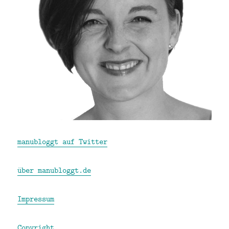
manubloggt auf Twitter
über manubloggt.de
Impressum
Copyright