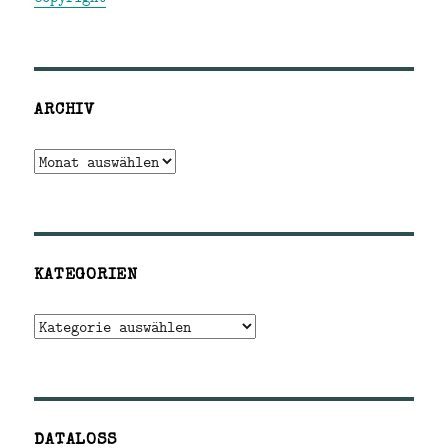
ARCHIV
Archiv
KATEGORIEN
Kategorien
DATALOSS