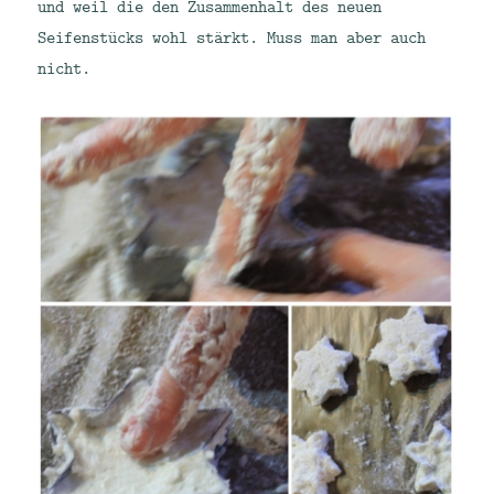
und weil die den Zusammenhalt des neuen
Seifenstücks wohl stärkt. Muss man aber auch
nicht.