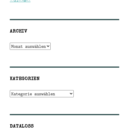
ARCHIV
Archiv
KATEGORIEN
Kategorien
DATALOSS