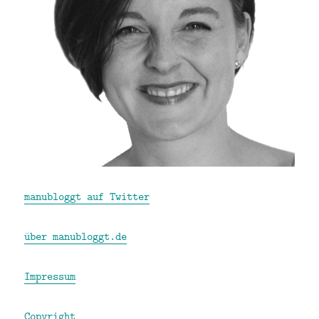
manubloggt auf Twitter
über manubloggt.de
Impressum
Copyright