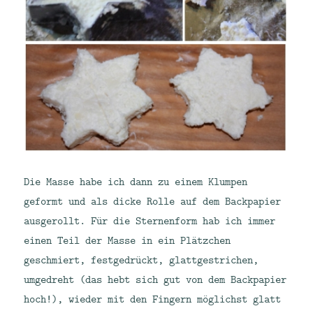
Die Masse habe ich dann zu einem Klumpen
geformt und als dicke Rolle auf dem Backpapier
ausgerollt. Für die Sternenform hab ich immer
einen Teil der Masse in ein Plätzchen
geschmiert, festgedrückt, glattgestrichen,
umgedreht (das hebt sich gut von dem Backpapier
hoch!), wieder mit den Fingern möglichst glatt