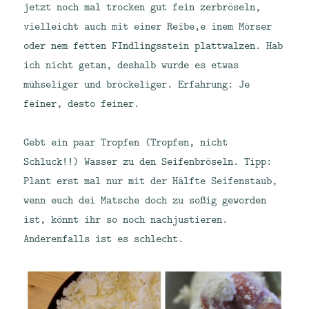
jetzt noch mal trocken gut fein zerbröseln,
vielleicht auch mit einer Reibe,e inem Mörser
oder nem fetten FIndlingsstein plattwalzen. Hab
ich nicht getan, deshalb wurde es etwas
mühseliger und bröckeliger. Erfahrung: Je
feiner, desto feiner.
Gebt ein paar Tropfen (Tropfen, nicht
Schluck!!) Wasser zu den Seifenbröseln. Tipp:
Plant erst mal nur mit der Hälfte Seifenstaub,
wenn euch dei Matsche doch zu soßig geworden
ist, könnt ihr so noch nachjustieren.
Anderenfalls ist es schlecht.