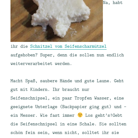
Na, habt
ihr die
Schnitzel vom Seifenscharmützel
aufgehoben? Super, denn die sollen nun endlich
weiterverarbeitet werden.
Macht Spaß, saubere Hände und gute Laune. Geht
gut mit Kindern. Ihr braucht nur
Seifenschnipsel, ein paar Tropfen Wasser, eine
geeignete Unterlage (Backpapier ging gut) und –
ein Messer. Wie fast immer
Los geht’s!
Gebt
die Seifenschnipsel in eine Schale. Sie sollten
schön fein sein, wenn nicht, solltet ihr sie