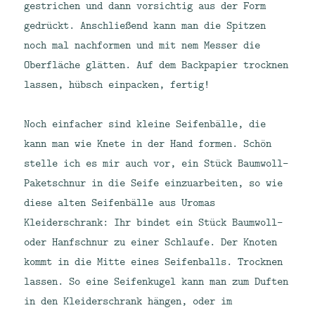
gestrichen und dann vorsichtig aus der Form
gedrückt. Anschließend kann man die Spitzen
noch mal nachformen und mit nem Messer die
Oberfläche glätten. Auf dem Backpapier trocknen
lassen, hübsch einpacken, fertig!
Noch einfacher sind kleine Seifenbälle, die
kann man wie Knete in der Hand formen. Schön
stelle ich es mir auch vor, ein Stück Baumwoll-
Paketschnur in die Seife einzuarbeiten, so wie
diese alten Seifenbälle aus Uromas
Kleiderschrank: Ihr bindet ein Stück Baumwoll-
oder Hanfschnur zu einer Schlaufe. Der Knoten
kommt in die Mitte eines Seifenballs. Trocknen
lassen. So eine Seifenkugel kann man zum Duften
in den Kleiderschrank hängen, oder im