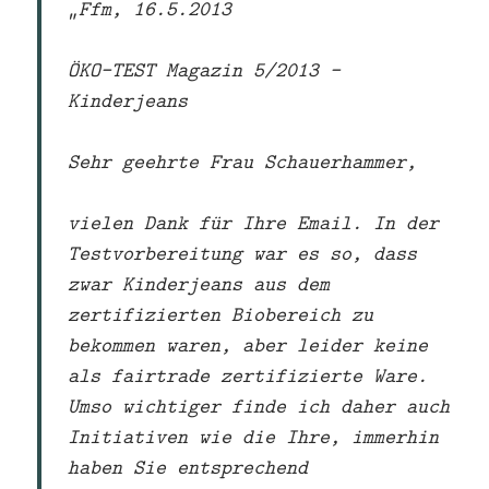
„Ffm, 16.5.2013
ÖKO-TEST Magazin 5/2013 –
Kinderjeans
Sehr geehrte Frau Schauerhammer,
vielen Dank für Ihre Email. In der
Testvorbereitung war es so, dass
zwar Kinderjeans aus dem
zertifizierten Biobereich zu
bekommen waren, aber leider keine
als fairtrade zertifizierte Ware.
Umso wichtiger finde ich daher auch
Initiativen wie die Ihre, immerhin
haben Sie entsprechend