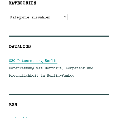
KATEGORIEN
Kategorien
DATALOSS
030 Datenrettung Berlin
Datenrettung mit Herzblut, Kompetenz und
Freundlichkeit in Berlin-Pankow
RSS