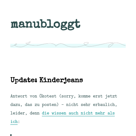
manubloggt
Update: Kinderjeans
Antwort von Ökotest (sorry, komme erst jetzt
dazu, das zu posten) – nicht sehr erbaulich,
leider, denn
die wissen auch nicht mehr als
ich
: