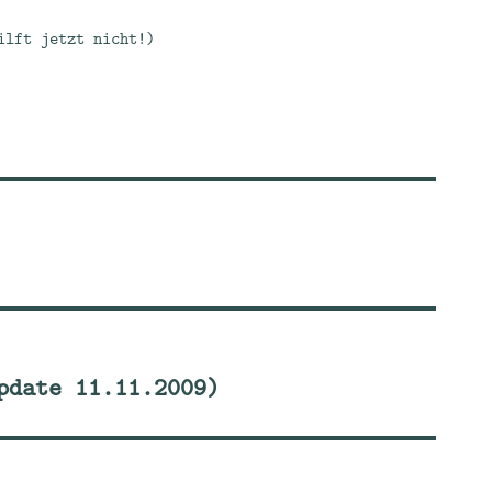
ilft jetzt nicht!)
pdate 11.11.2009)