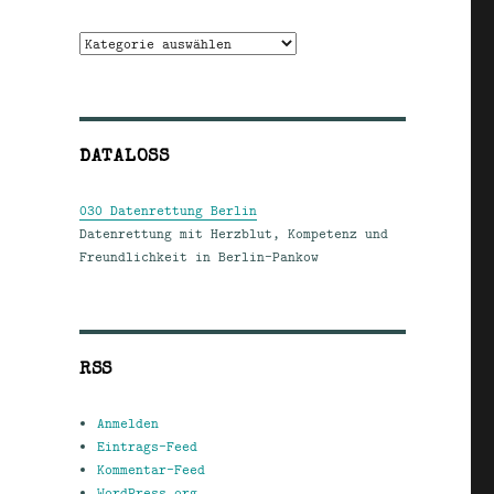
Kategorien
DATALOSS
030 Datenrettung Berlin
Datenrettung mit Herzblut, Kompetenz und
Freundlichkeit in Berlin-Pankow
RSS
Anmelden
Eintrags-Feed
Kommentar-Feed
WordPress.org