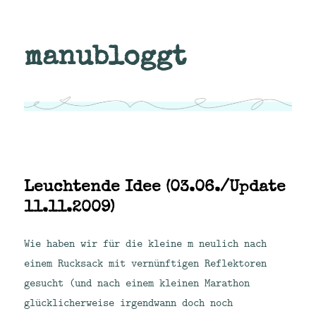
manubloggt
Leuchtende Idee (03.06./Update
11.11.2009)
Wie haben wir für die kleine m neulich nach
einem Rucksack mit vernünftigen Reflektoren
gesucht (und nach einem kleinen Marathon
glücklicherweise irgendwann doch noch