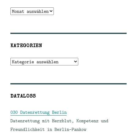
Archiv
KATEGORIEN
Kategorien
DATALOSS
030 Datenrettung Berlin
Datenrettung mit Herzblut, Kompetenz und
Freundlichkeit in Berlin-Pankow