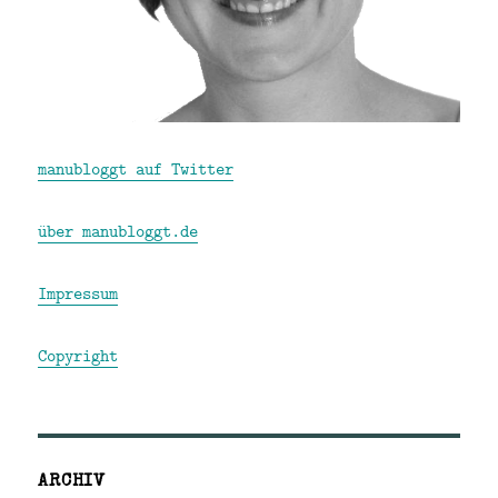
manubloggt auf Twitter
über manubloggt.de
Impressum
Copyright
ARCHIV