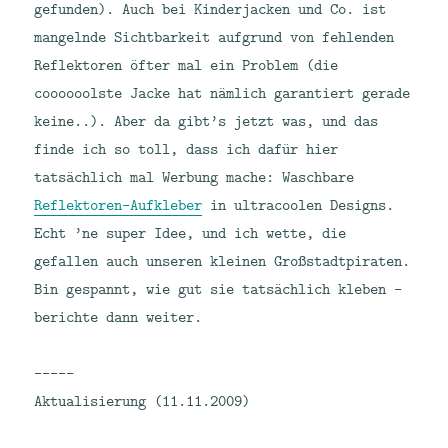
gefunden). Auch bei Kinderjacken und Co. ist
mangelnde Sichtbarkeit aufgrund von fehlenden
Reflektoren öfter mal ein Problem (die
coooooolste Jacke hat nämlich garantiert gerade
keine..).
Aber da gibt’s jetzt was, und das
finde ich so toll, dass ich dafür hier
tatsächlich mal Werbung mache: Waschbare
Reflektoren-Aufkleber
in ultracoolen Designs.
Echt ’ne super Idee, und ich wette, die
gefallen auch unseren kleinen Großstadtpiraten.
Bin gespannt, wie gut sie tatsächlich kleben –
berichte dann weiter.
—————
Aktualisierung (11.11.2009)