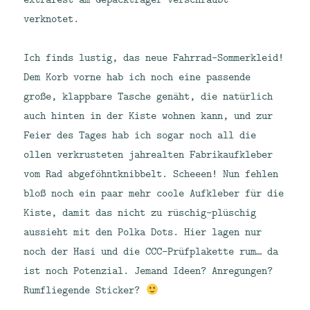
verknotet.
Ich finds lustig, das neue Fahrrad-Sommerkleid!
Dem Korb vorne hab ich noch eine passende
große, klappbare Tasche genäht, die natürlich
auch hinten in der Kiste wohnen kann, und zur
Feier des Tages hab ich sogar noch all die
ollen verkrusteten jahrealten Fabrikaufkleber
vom Rad abgeföhntknibbelt. Scheeen! Nun fehlen
bloß noch ein paar mehr coole Aufkleber für die
Kiste, damit das nicht zu rüschig-plüschig
aussieht mit den Polka Dots. Hier lagen nur
noch der Hasi und die CCC-Prüfplakette rum… da
ist noch Potenzial. Jemand Ideen? Anregungen?
Rumfliegende Sticker?