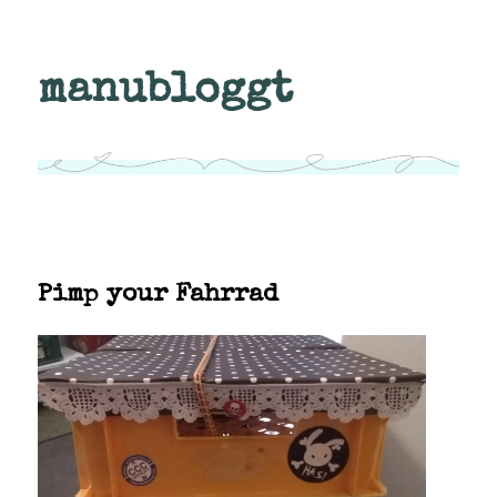
manubloggt
Pimp your Fahrrad