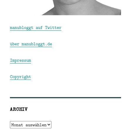
manubloggt auf Twitter
über manubloggt.de
Impressum
Copyright
ARCHIV
Archiv