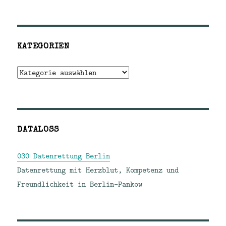
KATEGORIEN
Kategorien
DATALOSS
030 Datenrettung Berlin
Datenrettung mit Herzblut, Kompetenz und
Freundlichkeit in Berlin-Pankow