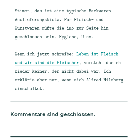
Stimmt, das ist eine typische Backwaren-
Auslieferungskiste. Für Fleisch- und
Wurstwaren müßte die imo zur Seite hin
geschlossen sein. Hygiene, U no.
Wenn ich jetzt schreibe:
Leben ist Fleisch
und wir sind die Fleischer
, versteht das eh
wieder keiner, der nicht dabei war. Ich
erklär’s aber nur, wenn sich Alfred Hilsberg
einschaltet.
Kommentare sind geschlossen.