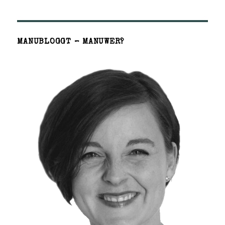
MANUBLOGGT – MANUWER?