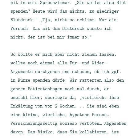
mit in sein Sprechzimmer. „Sie wollen also Blut
spenden? Heute wird das nichts, zu niedriger
Blutdruck.“ „Tja, nicht so schlimm. War ein
Versuch. Das mit dem Blutdruck wusste ich
nicht, der ist bei mir immer so.“
So wollte er mich aber nicht ziehen lassen,
wollte noch einmal alle Für- und Wider-
Argumente durchgehen und schauen, ob ich ggf.
in Kürze spenden dürfe. Wir ratterten also den
ganzen Patientenbogen noch mal durch, er
empfahl hier, überlegte da, „vielleicht Ihre
Erkältung von vor 2 Wochen, .. Sie sind eben
eine kleine, zierliche, hypotone Person…
Versicherungsseitig sowieso verboten… Abgesehen
davon: Das Risiko, dass Sie kollabieren, ist