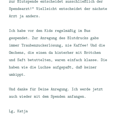
zur Blutspende entscheidet ausschließlich der
Spendearzt!“ Vielleicht entscheidet der nächste
Arzt ja anders.
Ich habe vor den Kids regelmäßig im Bus
gespendet. Zur Anregung des Blutdrucks gabs
immer Traubenzuckerlösung, nie Kaffee! Und die
Omchens, die einen da hinterher mit Brötchen
und Saft betuttelten, waren einfach klasse. Die
haben wie die Luchse aufgepaßt, daß keiner
umkippt.
Und danke für Deine Anregung. Ich werde jetzt
auch wieder mit dem Spenden anfangen.
Lg, Katja