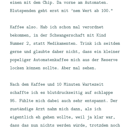
einen mit dem Chip. Da vorne am Automaten.
Blutspenden geht erst mit ’nem Wert ab 100.“
Kaffee also. Hab ich schon mal verordnet
bekommen, in der Schwangerschaft mit Kind
Nummer 2, statt Medikamenten. Trink ich seitdem
gerne und glaubte daher nicht, dass ein kleiner
popeliger Automatenkaffee mich aus der Reserve
locken können sollte. Aber mal sehen.
Nach dem Kaffee und 10 Minuten Wartezeit
schaffte ich es blutdruckseitig auf schlappe
95. Fühlte mich dabei auch sehr entspannt. Der
zuständige Arzt nahm mich dann, als ich
eigentlich eh gehen wollte, weil ja klar war,
dass das nun nichts werden würde, trotzdem noch