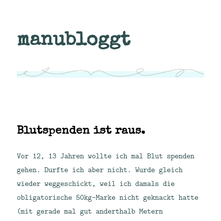
manubloggt
Blutspenden ist raus.
Vor 12, 13 Jahren wollte ich mal Blut spenden
gehen. Durfte ich aber nicht. Wurde gleich
wieder weggeschickt, weil ich damals die
obligatorische 50kg-Marke nicht geknackt hatte
(mit gerade mal gut anderthalb Metern