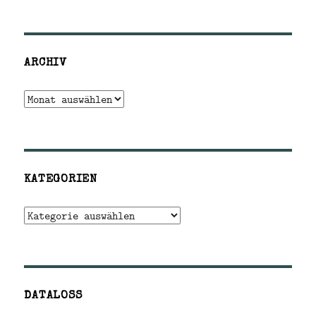
ARCHIV
Archiv
KATEGORIEN
Kategorien
DATALOSS