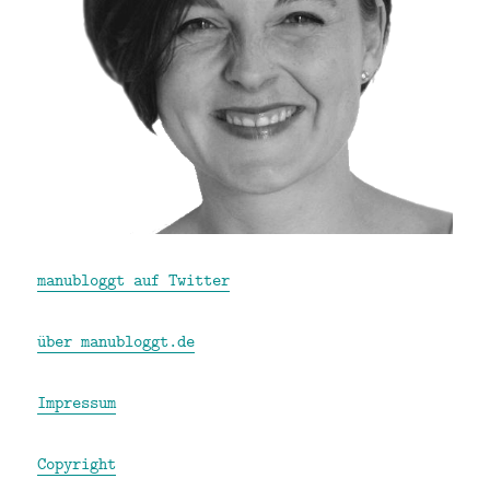
manubloggt auf Twitter
über manubloggt.de
Impressum
Copyright