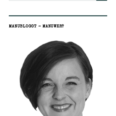
MANUBLOGGT – MANUWER?