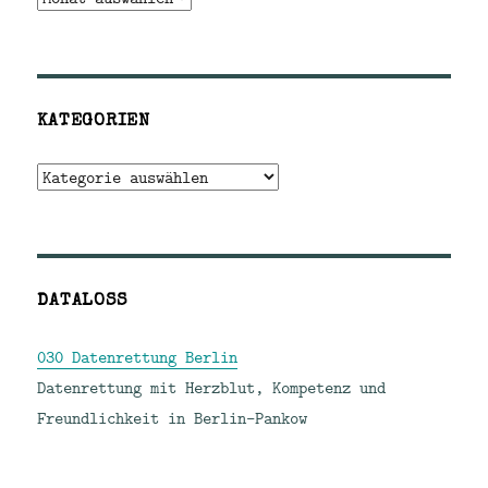
KATEGORIEN
Kategorien
DATALOSS
030 Datenrettung Berlin
Datenrettung mit Herzblut, Kompetenz und
Freundlichkeit in Berlin-Pankow