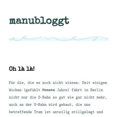
manubloggt
Oh là là!
Für die, die es noch nicht wissen: Seit einigen
Wochen (gefühlt
Monate
Jahre) fährt in Berlin
nicht nur die S-Bahn so gut wie gar nicht mehr,
auch an der U-Bahn wird gebaut, die uns
betreffende Tram ist anteilig stillgelegt und