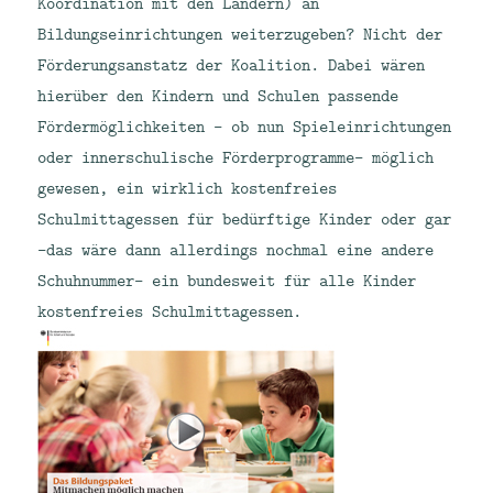
Koordination mit den Ländern) an
Bildungseinrichtungen weiterzugeben? Nicht der
Förderungsanstatz der Koalition. Dabei wären
hierüber den Kindern und Schulen passende
Fördermöglichkeiten – ob nun Spieleinrichtungen
oder innerschulische Förderprogramme- möglich
gewesen, ein wirklich kostenfreies
Schulmittagessen für bedürftige Kinder oder gar
-das wäre dann allerdings nochmal eine andere
Schuhnummer- ein bundesweit für alle Kinder
kostenfreies Schulmittagessen.