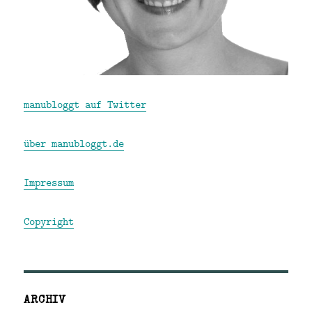
manubloggt auf Twitter
über manubloggt.de
Impressum
Copyright
ARCHIV