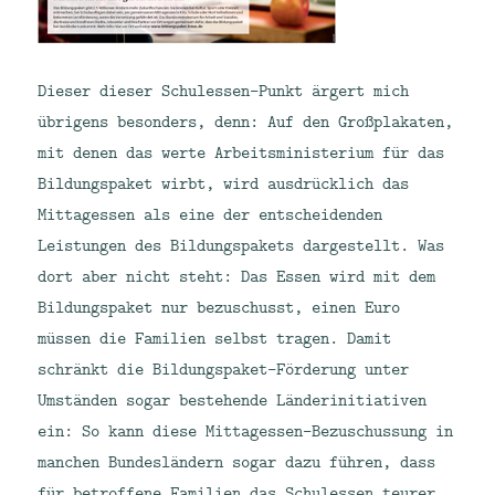
Dieser dieser Schulessen-Punkt ärgert mich
übrigens besonders, denn: Auf den Großplakaten,
mit denen das werte Arbeitsministerium für das
Bildungspaket wirbt, wird ausdrücklich das
Mittagessen als eine der entscheidenden
Leistungen des Bildungspakets dargestellt. Was
dort aber nicht steht: Das Essen wird mit dem
Bildungspaket nur bezuschusst, einen Euro
müssen die Familien selbst tragen. Damit
schränkt die Bildungspaket-Förderung unter
Umständen sogar bestehende Länderinitiativen
ein: So kann diese Mittagessen-Bezuschussung in
manchen Bundesländern sogar dazu führen, dass
für betroffene Familien das Schulessen teurer