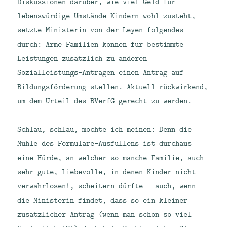
Diskussionen darüber, wie viel Geld für
lebenswürdige Umstände Kindern wohl zusteht,
setzte Ministerin von der Leyen folgendes
durch: Arme Familien können für bestimmte
Leistungen zusätzlich zu anderen
Sozialleistungs-Anträgen einen Antrag auf
Bildungsförderung stellen. Aktuell rückwirkend,
um dem Urteil des BVerfG gerecht zu werden.
Schlau, schlau, möchte ich meinen: Denn die
Mühle des Formulare-Ausfüllens ist durchaus
eine Hürde, an welcher so manche Familie, auch
sehr gute, liebevolle, in denen Kinder nicht
verwahrlosen!, scheitern dürfte – auch, wenn
die Ministerin findet, dass so ein kleiner
zusätzlicher Antrag (wenn man schon so viel