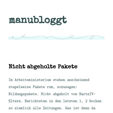
manubloggt
Nicht abgeholte Pakete
Im Arbeitsministerium stehen anscheinend
stapelweise Pakete rum, sozusagen:
Bildungspakete. Nicht abgeholt von HartzIV-
Eltern. Berichteten in den letzten 1, 2 Wochen
so ziemlich alle Zeitungen. Was ist denn da