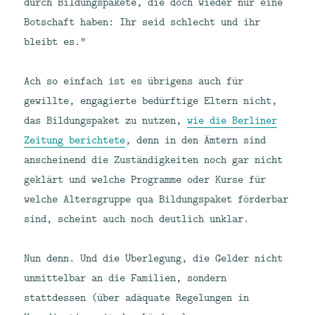
durch Bildungspakete, die doch wieder nur eine
Botschaft haben: Ihr seid schlecht und ihr
bleibt es.“
Ach so einfach ist es übrigens auch für
gewillte, engagierte bedürftige Eltern nicht,
das Bildungspaket zu nutzen,
wie die Berliner
Zeitung berichtete
, denn in den Ämtern sind
anscheinend die Zuständigkeiten noch gar nicht
geklärt und welche Programme oder Kurse für
welche Altersgruppe qua Bildungspaket förderbar
sind, scheint auch noch deutlich unklar.
Nun denn. Und die Überlegung, die Gelder nicht
unmittelbar an die Familien, sondern
stattdessen (über adäquate Regelungen in