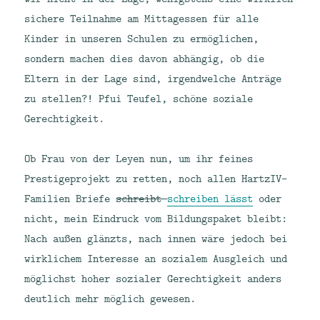
sichere Teilnahme am Mittagessen für alle
Kinder in unseren Schulen zu ermöglichen,
sondern machen dies davon abhängig, ob die
Eltern in der Lage sind, irgendwelche Anträge
zu stellen?! Pfui Teufel, schöne soziale
Gerechtigkeit.
Ob Frau von der Leyen nun, um ihr feines
Prestigeprojekt zu retten, noch allen HartzIV-
Familien Briefe
schreibt
schreiben lässt
oder
nicht, mein Eindruck vom Bildungspaket bleibt:
Nach außen glänzts, nach innen wäre jedoch bei
wirklichem Interesse an sozialem Ausgleich und
möglichst hoher sozialer Gerechtigkeit anders
deutlich mehr möglich gewesen.