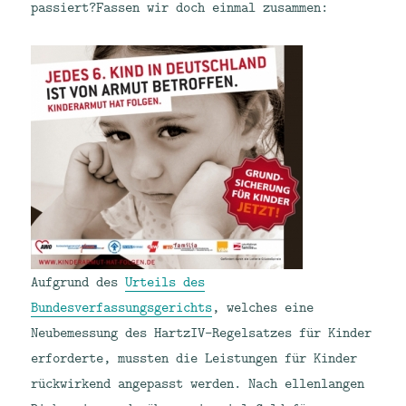
passiert?
Fassen wir doch einmal zusammen:
Aufgrund des
Urteils des
Bundesverfassungsgerichts
, welches eine
Neubemessung des HartzIV-Regelsatzes für Kinder
erforderte, mussten die Leistungen für Kinder
rückwirkend angepasst werden. Nach ellenlangen