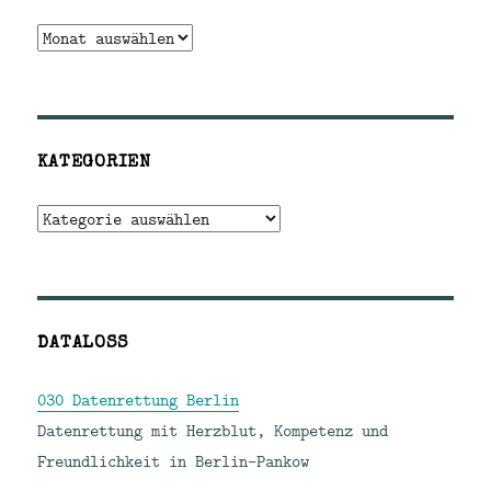
Archiv
KATEGORIEN
Kategorien
DATALOSS
030 Datenrettung Berlin
Datenrettung mit Herzblut, Kompetenz und
Freundlichkeit in Berlin-Pankow