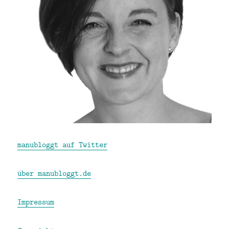
manubloggt auf Twitter
über manubloggt.de
Impressum