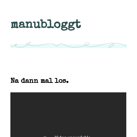
manubloggt
Na dann mal los.