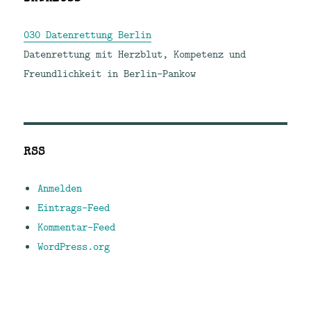
030 Datenrettung Berlin
Datenrettung mit Herzblut, Kompetenz und
Freundlichkeit in Berlin-Pankow
RSS
Anmelden
Eintrags-Feed
Kommentar-Feed
WordPress.org