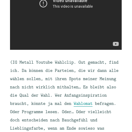
(IG Metall Youtube Wahlclip. Gut gemacht, find
ich. Da können die Parteien, die wir dann alle
wählen sollen, mit ihren Spots meiner Meinung
nach nicht wirklich mithalten… Es bleibt also
die Qual der Wahl. Wer Anfangsinspiration
braucht, könnte ja mal den
Wahlomat
befragen.
Oder Programme lesen. Oder… Oder vielleicht
doch entscheiden nach Bauchgefühl und
Lieblingsfarbe, wenn am Ende sowieso was