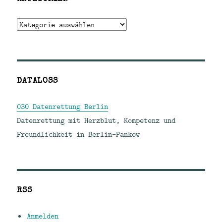
Kategorien
DATALOSS
030 Datenrettung Berlin
Datenrettung mit Herzblut, Kompetenz und
Freundlichkeit in Berlin-Pankow
RSS
Anmelden