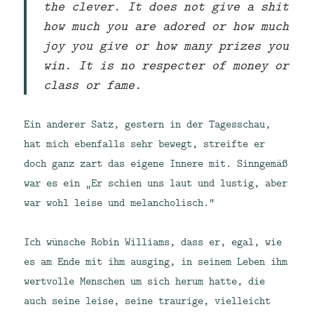
the clever. It does not give a shit
how much you are adored or how much
joy you give or how many prizes you
win. It is no respecter of money or
class or fame.
Ein anderer Satz, gestern in der Tagesschau,
hat mich ebenfalls sehr bewegt, streifte er
doch ganz zart das eigene Innere mit. Sinngemäß
war es ein „Er schien uns laut und lustig, aber
war wohl leise und melancholisch.“
Ich wünsche Robin Williams, dass er, egal, wie
es am Ende mit ihm ausging, in seinem Leben ihm
wertvolle Menschen um sich herum hatte, die
auch seine leise, seine traurige, vielleicht