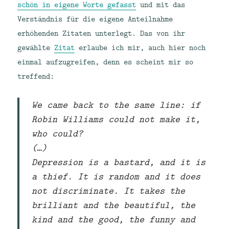
schön in eigene Worte gefasst
und mit das
Verständnis für die eigene Anteilnahme
erhöhenden Zitaten unterlegt. Das von ihr
gewählte
Zitat
erlaube ich mir, auch hier noch
einmal aufzugreifen, denn es scheint mir so
treffend:
We came back to the same line: if
Robin Williams could not make it,
who could?
(…)
Depression is a bastard, and it is
a thief. It is random and it does
not discriminate. It takes the
brilliant and the beautiful, the
kind and the good, the funny and