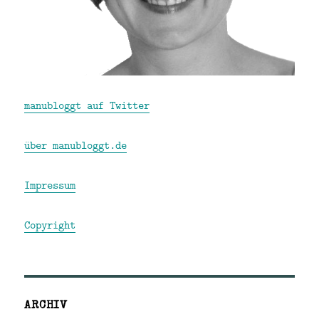
manubloggt auf Twitter
über manubloggt.de
Impressum
Copyright
ARCHIV