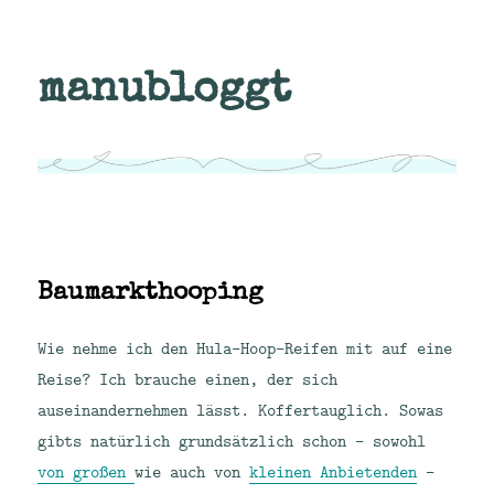
manubloggt
Baumarkthooping
Wie nehme ich den Hula-Hoop-Reifen mit auf eine
Reise? Ich brauche einen, der sich
auseinandernehmen lässt. Koffertauglich. Sowas
gibts natürlich grundsätzlich schon – sowohl
von großen
wie auch von
kleinen Anbietenden
–