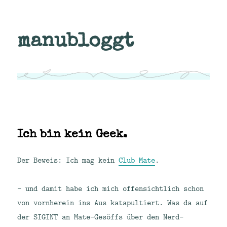
manubloggt
Ich bin kein Geek.
Der Beweis: Ich mag kein
Club Mate
.
– und damit habe ich mich offensichtlich schon
von vornherein ins Aus katapultiert. Was da auf
der SIGINT an Mate-Gesöffs über den Nerd-