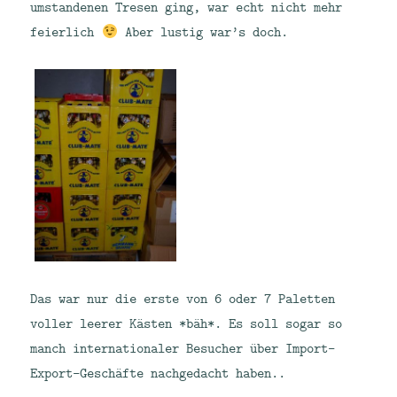
umstandenen Tresen ging, war echt nicht mehr
feierlich
Aber lustig war’s doch.
Das war nur die erste von 6 oder 7 Paletten
voller leerer Kästen *bäh*. Es soll sogar so
manch internationaler Besucher über Import-
Export-Geschäfte nachgedacht haben..