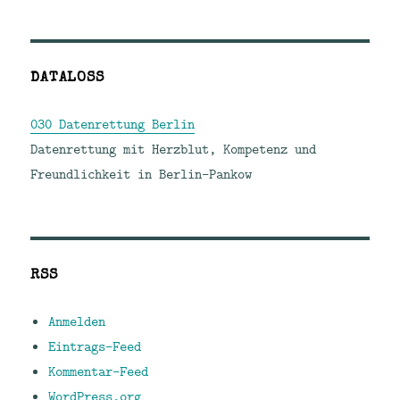
DATALOSS
030 Datenrettung Berlin
Datenrettung mit Herzblut, Kompetenz und
Freundlichkeit in Berlin-Pankow
RSS
Anmelden
Eintrags-Feed
Kommentar-Feed
WordPress.org