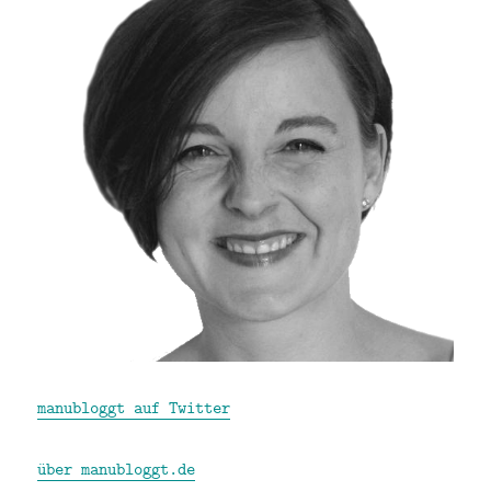
manubloggt auf Twitter
über manubloggt.de