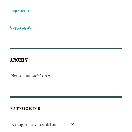
Impressum
Copyright
ARCHIV
Archiv
KATEGORIEN
Kategorien