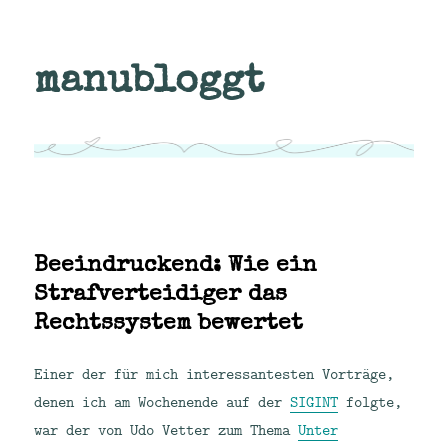
manubloggt
Beeindruckend: Wie ein
Strafverteidiger das
Rechtssystem bewertet
Einer der für mich interessantesten Vorträge,
denen ich am Wochenende auf der
SIGINT
folgte,
war der von Udo Vetter zum Thema
Unter