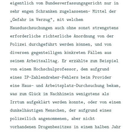
eigentlich vom Bundesverfassungsgericht nur in
sehr engen Schranken zugelassenen- Mittel der
„Gefahr im Verzug“, mit welchem
Hausduschsuchungen auch ohne sonst strengstens
erforderliche richterliche Anordnung von der
Polizei durchgeführt werden können, und von
diversen gegenteiligen könkreten Fällen aus
seinem Arbeitsalltag. Er erzählte zum Beispiel
von einem Hochschulprofessor, dem aufgrund
eines IP-Zahlendreher-Fehlers beim Provider
eine Haus- und Arbeitsplatz-Durchsuchung bekam,
was zum Glück im Nachhinein wenigstens als
Irrtum aufgeklärt werden konnte, oder von einem
dunkelhäutigen Menschen, der aufgrund eines
polizeilich angenommenen, aber nicht
vorhandenen Drogenbesitzes in einem halben Jahr