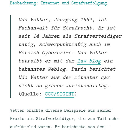
Beobachtung: Internet und Strafverfolgung
.
Udo Vetter, Jahrgang 1964, ist
Fachanwalt für Strafrecht. Er ist
seit 14 Jahren als Strafverteidiger
tätig, schwerpunktmäßig auch im
Bereich Cybercrime. Udo Vetter
betreibt er mit dem
law blog
ein
bekanntes Weblog. Darin berichtet
Udo Vetter aus dem mitunter gar
nicht so grauen Juristenalltag.
(Quelle:
CCC/SIGINT
)
Vetter brachte diverse Beispiele aus seiner
Praxis als Strafverteidiger, die zum Teil sehr
aufrüttelnd waren. Er berichtete von dem -