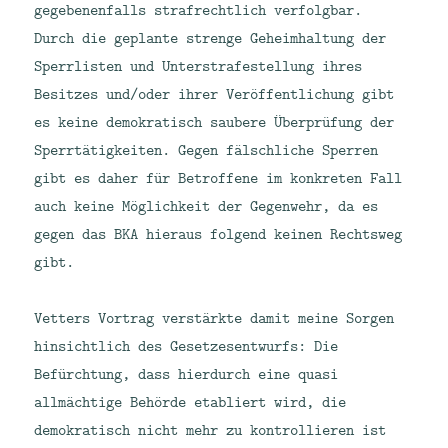
gegebenenfalls strafrechtlich verfolgbar.
Durch die geplante strenge Geheimhaltung der
Sperrlisten und Unterstrafestellung ihres
Besitzes und/oder ihrer Veröffentlichung gibt
es keine demokratisch saubere Überprüfung der
Sperrtätigkeiten. Gegen fälschliche Sperren
gibt es daher für Betroffene im konkreten Fall
auch keine Möglichkeit der Gegenwehr, da es
gegen das BKA hieraus folgend keinen Rechtsweg
gibt.
Vetters Vortrag verstärkte damit meine Sorgen
hinsichtlich des Gesetzesentwurfs: Die
Befürchtung, dass hierdurch eine quasi
allmächtige Behörde etabliert wird, die
demokratisch nicht mehr zu kontrollieren ist