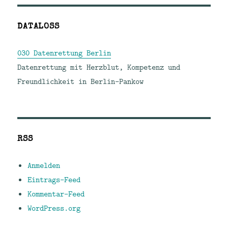
DATALOSS
030 Datenrettung Berlin
Datenrettung mit Herzblut, Kompetenz und
Freundlichkeit in Berlin-Pankow
RSS
Anmelden
Eintrags-Feed
Kommentar-Feed
WordPress.org