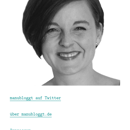
manubloggt auf Twitter
über manubloggt.de