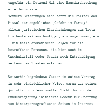
ungefähr ein Dutzend Mal eine Hausdurchsuchung
erleiden musste.
Vetters Erfahrungen nach setzt die Polizei das
Mittel der angeblichen „Gefahr im Verzug“
allein juristischen Einschränkungen zum Trotz
bis heute weitaus häufiger, als angenommen, ein
– mit teils dramatischen Folgen für die
betroffenen Personen, die hier auch im
Unschuldsfall weder Schutz noch Entschädigung
seitens des Staates erfahren.
Weiterhin begründete Vetter in seinem Vortrag
in sehr eindrücklicher Weise, warum aus seiner
juristisch-professionellen Sicht das von der
Bundesregierung initiierte Gesetz zur Sperrung
von kinderpornografischen Seiten im Internet