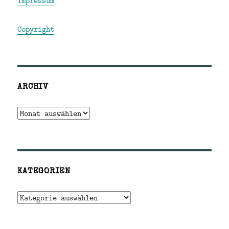
Impressum
Copyright
ARCHIV
Archiv
KATEGORIEN
Kategorien