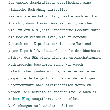
für unsere demokratische Gesellschaft eine
wirkliche Bedrohung darstellt.
Wie von vielen befürchtet, teilte auch er die
Ansicht, dass dieser Gesetzentwurf, welcher
viel zu oft als „Anti-Kinderporno-Gesetz“ durch
die Medien geistert (was, wie er betonte,
Quatsch sei: Kipo ist bereits strafbar und
gegen Kipo hilft dieses Gesetz leider überhaupt
nicht), dem BKA einen nicht zu unterschätzenden
Machtzuwachs bescheren kann: Wer -auch
fälschlicher-/unbeabsichtigterweise-auf eine
gesperrte Seite geht, könnte dem derzeitigen
Gesetzentwurf nach strafrechtlich verfolgt
werden. Wie bereits an anderer Stelle auch in
meinem Blog
ausgeführt, wären selbst
Verlinkungen auf zensierte Seiten