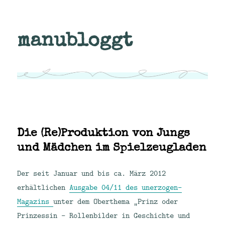
manubloggt
Die (Re)Produktion von Jungs
und Mädchen im Spielzeugladen
Der seit Januar und bis ca. März 2012
erhältlichen
Ausgabe 04/11 des unerzogen-
Magazins
unter dem Oberthema „Prinz oder
Prinzessin – Rollenbilder in Geschichte und