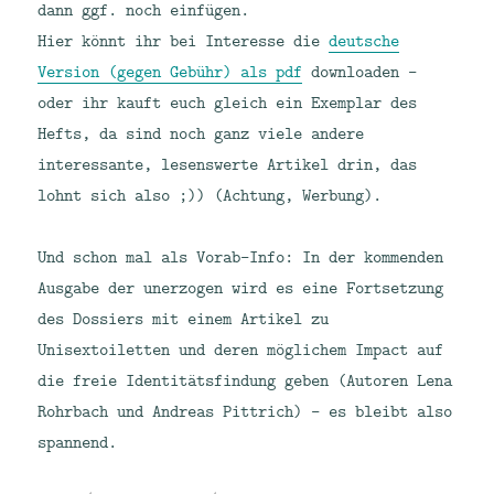
dann ggf. noch einfügen.
Hier könnt ihr bei Interesse die
deutsche
Version (gegen Gebühr) als pdf
downloaden –
oder ihr kauft euch gleich ein Exemplar des
Hefts, da sind noch ganz viele andere
interessante, lesenswerte Artikel drin, das
lohnt sich also ;)) (Achtung, Werbung).
Und schon mal als Vorab-Info: In der kommenden
Ausgabe der unerzogen wird es eine Fortsetzung
des Dossiers mit einem Artikel zu
Unisextoiletten und deren möglichem Impact auf
die freie Identitätsfindung geben (Autoren Lena
Rohrbach und Andreas Pittrich) – es bleibt also
spannend.