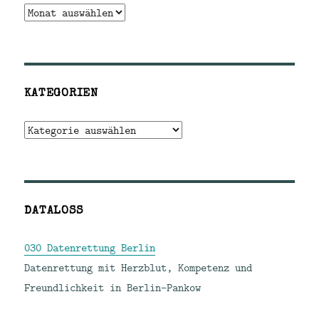
Archiv
KATEGORIEN
Kategorien
DATALOSS
030 Datenrettung Berlin
Datenrettung mit Herzblut, Kompetenz und
Freundlichkeit in Berlin-Pankow