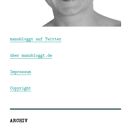
manubloggt auf Twitter
über manubloggt.de
Impressum
Copyright
ARCHIV