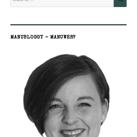
nach:
MANUBLOGGT – MANUWER?