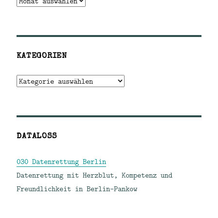
Archiv
KATEGORIEN
Kategorien
DATALOSS
030 Datenrettung Berlin
Datenrettung mit Herzblut, Kompetenz und
Freundlichkeit in Berlin-Pankow