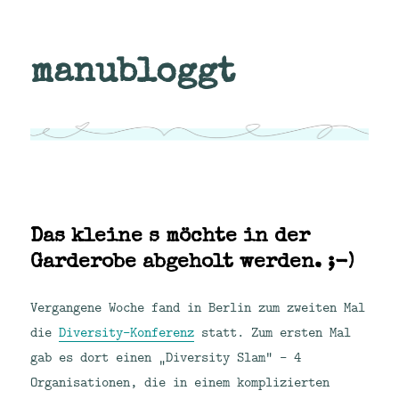
manubloggt
Das kleine s möchte in der
Garderobe abgeholt werden. ;-)
Vergangene Woche fand in Berlin zum zweiten Mal
die
Diversity-Konferenz
statt. Zum ersten Mal
gab es dort einen „Diversity Slam“ – 4
Organisationen, die in einem komplizierten