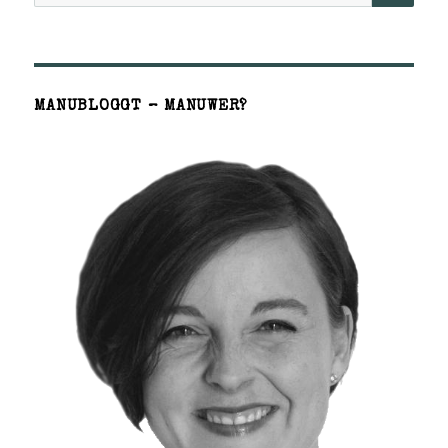
MANUBLOGGT – MANUWER?