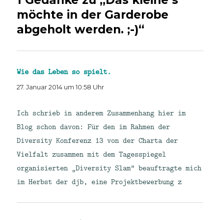
möchte in der Garderobe
abgeholt werden. ;-)“
Wie das Leben so spielt.
sagt:
27. Januar 2014 um 10:58 Uhr
Ich schrieb in anderem Zusammenhang hier im
Blog schon davon: Für den im Rahmen der
Diversity Konferenz 13 von der Charta der
Vielfalt zusammen mit dem Tagesspiegel
organisierten „Diversity Slam“ beauftragte mich
im Herbst der djb, eine Projektbewerbung z