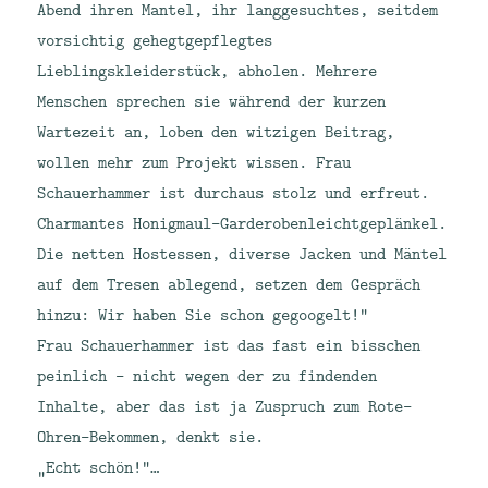
Abend ihren Mantel, ihr langgesuchtes, seitdem
vorsichtig gehegtgepflegtes
Lieblingskleiderstück, abholen. Mehrere
Menschen sprechen sie während der kurzen
Wartezeit an, loben den witzigen Beitrag,
wollen mehr zum Projekt wissen. Frau
Schauerhammer ist durchaus stolz und erfreut.
Charmantes Honigmaul-Garderobenleichtgeplänkel.
Die netten Hostessen, diverse Jacken und Mäntel
auf dem Tresen ablegend, setzen dem Gespräch
hinzu: Wir haben Sie schon gegoogelt!“
Frau Schauerhammer ist das fast ein bisschen
peinlich – nicht wegen der zu findenden
Inhalte, aber das ist ja Zuspruch zum Rote-
Ohren-Bekommen, denkt sie.
„Echt schön!“…