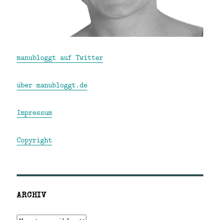
manubloggt auf Twitter
über manubloggt.de
Impressum
Copyright
ARCHIV