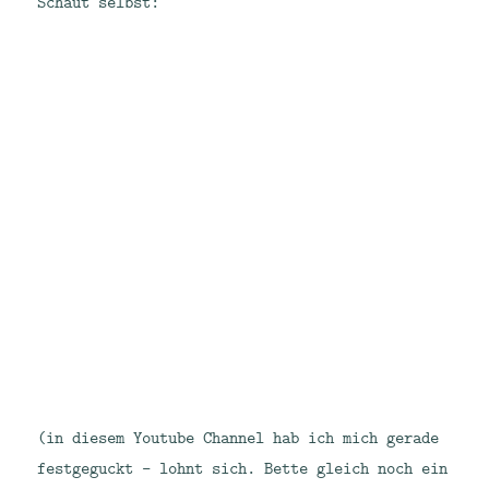
Schaut selbst:
(in diesem Youtube Channel hab ich mich gerade
festgeguckt – lohnt sich. Bette gleich noch ein