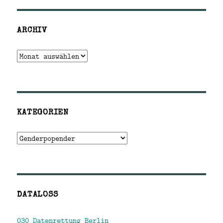
ARCHIV
Archiv
KATEGORIEN
Kategorien
DATALOSS
030 Datenrettung Berlin