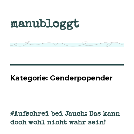
manubloggt
Kategorie:
Genderpopender
#Aufschrei bei Jauch: Das kann
doch wohl nicht wahr sein!