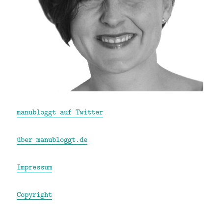
manubloggt auf Twitter
über manubloggt.de
Impressum
Copyright