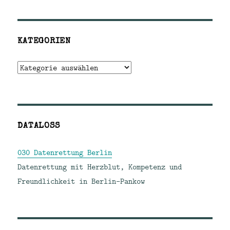
KATEGORIEN
Kategorien
DATALOSS
030 Datenrettung Berlin
Datenrettung mit Herzblut, Kompetenz und
Freundlichkeit in Berlin-Pankow