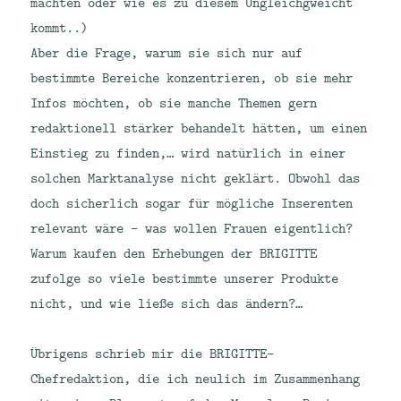
machten oder wie es zu diesem Ungleichgweicht
kommt..)
Aber die Frage, warum sie sich nur auf
bestimmte Bereiche konzentrieren, ob sie mehr
Infos möchten, ob sie manche Themen gern
redaktionell stärker behandelt hätten, um einen
Einstieg zu finden,… wird natürlich in einer
solchen Marktanalyse nicht geklärt. Obwohl das
doch sicherlich sogar für mögliche Inserenten
relevant wäre – was wollen Frauen eigentlich?
Warum kaufen den Erhebungen der BRIGITTE
zufolge so viele bestimmte unserer Produkte
nicht, und wie ließe sich das ändern?…
Übrigens schrieb mir die BRIGITTE-
Chefredaktion, die ich neulich im Zusammenhang