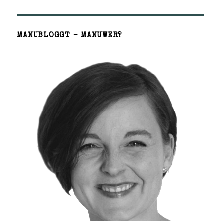
MANUBLOGGT – MANUWER?