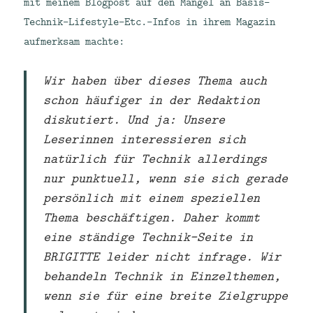
mit meinem Blogpost auf den Mangel an Basis-
Technik-Lifestyle-Etc.-Infos in ihrem Magazin
aufmerksam machte:
Wir haben über dieses Thema auch
schon häufiger in der Redaktion
diskutiert. Und ja: Unsere
Leserinnen interessieren sich
natürlich für Technik ­allerdings
nur punktuell, wenn sie sich gerade
persönlich mit einem speziellen
Thema beschäftigen. Daher kommt
eine ständige Technik-Seite in
BRIGITTE leider nicht infrage. Wir
behandeln Technik in Einzelthemen,
wenn sie für eine breite Zielgruppe