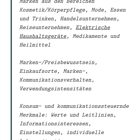
Marken aus den Bereichen
Kosmetik/Körperpflege, Mode, Essen
und Trinken, Handelsunternehmen,
Reiseunternehmen,
Elektrische
Haushaltsgeräte
, Medikamente und
Heilmittel
Marken-/Preisbewusstsein,
Einkaufsorte, Marken-,
Kommunikationsverhalten,
Verwendungsintensitäten
Konsum- und kommunikationssteuernde
Merkmale: Werte und Leitlinien,
Informationsinteressen
,
Einstellungen, individuelle