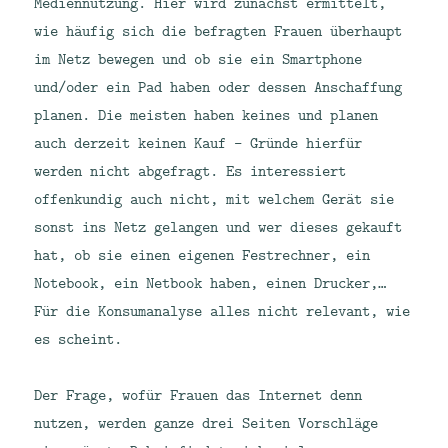
Mediennutzung. Hier wird zunächst ermittelt,
wie häufig sich die befragten Frauen überhaupt
im Netz bewegen und ob sie ein Smartphone
und/oder ein Pad haben oder dessen Anschaffung
planen. Die meisten haben keines und planen
auch derzeit keinen Kauf – Gründe hierfür
werden nicht abgefragt. Es interessiert
offenkundig auch nicht, mit welchem Gerät sie
sonst ins Netz gelangen und wer dieses gekauft
hat, ob sie einen eigenen Festrechner, ein
Notebook, ein Netbook haben, einen Drucker,…
Für die Konsumanalyse alles nicht relevant, wie
es scheint.
Der Frage, wofür Frauen das Internet denn
nutzen, werden ganze drei Seiten Vorschläge