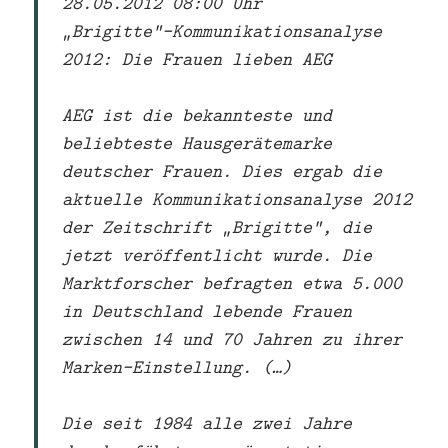
28.05.2012 08:00 Uhr
„Brigitte“-Kommunikationsanalyse
2012: Die Frauen lieben AEG
AEG ist die bekannteste und
beliebteste Hausgerätemarke
deutscher Frauen. Dies ergab die
aktuelle Kommunikationsanalyse 2012
der Zeitschrift „Brigitte“, die
jetzt veröffentlicht wurde. Die
Marktforscher befragten etwa 5.000
in Deutschland lebende Frauen
zwischen 14 und 70 Jahren zu ihrer
Marken-Einstellung. (…)
Die seit 1984 alle zwei Jahre