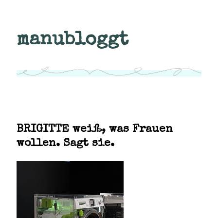
manubloggt
BRIGITTE weiß, was Frauen
wollen. Sagt sie.