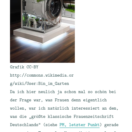
Grafik CC-BY
http://commons.wikimedia.or
g/wiki/User:Bin_im_Garten
Da ich hier neulich ja schon mal so schön bei
der Frage war, was Frauen denn eigentlich
wollen, war ich natürlich interessiert an dem,
was die „größte klassische Frauenzeitschrift
Deutschlands“ (siehe
PM, letzter Punkt
) gerade