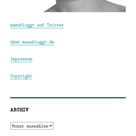
manubloggt auf Twitter
über manubloggt.de
Impressum
Copyright
ARCHIV
Archiv