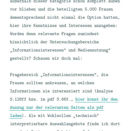
außerhalb dieser Kategorie schon komplett außen
vor blieben und die beteiligten 5.000 Frauen
dementsprechend nicht einmal die Option hatten,
hier ihre Kenntnisse und Interessen anzugeben:
Wurden denn relevante Fragen zumindest
hinsichtlich der Untersuchungsbereiche
„Informationsinteressen“ und Mediennutzung“
gestellt? Schauen wir doch mal:
Fragebereich „Informationsinteressen“, die
Frauen sollten ankreuzen, an welchen
Informationen sie interessiert sind (Analyse
S.128ff bzw. im pdf S.66f.,
hier könnt ihr den
Auszug nur der relevanten Seiten als pdf
laden
). Als mit Wohlwollen „technisch“
interpretierbare Auswahlangebote finde ich dort