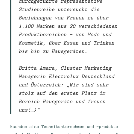
durchgeführte repräsentative
Studienreihe untersucht die
Beziehungen von Frauen zu über
1.100 Marken aus 20 verschiedenen
Produktbereichen – von Mode und
Kosmetik, über Essen und Trinken
bis hin zu Hausgeräten.
Britta Amara, Cluster Marketing
Managerin Electrolux Deutschland
und Österreich: „Wir sind sehr
stolz auf den ersten Platz im
Bereich Hausgeräte und freuen
uns(…)“
Nachdem also Technikunternehmen und -produkte