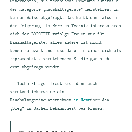
Unternehmen, die technische Produkte außerhalb
der Kategorie „Haushaltsgeräte“ herstellen, in
keiner Weise abgefragt. Das heißt dann also in
der Folgerung: Im Bereich Technik interessieren
sich der BRIGITTE zufolge Frauen nur für
Haushaltsgeräte, alles andere ist nicht
konsumrelevant und muss daher in einer sich als
repräsentativ verstehenden Studie gar nicht
erst abgefragt werden.
In Technikfragen freut sich dann auch
verständlicherweise ein
Haushaltsgeräteunternehmen
im Netz
über den
„Sieg“ in Sachen Bekanntheit bei Frauen: