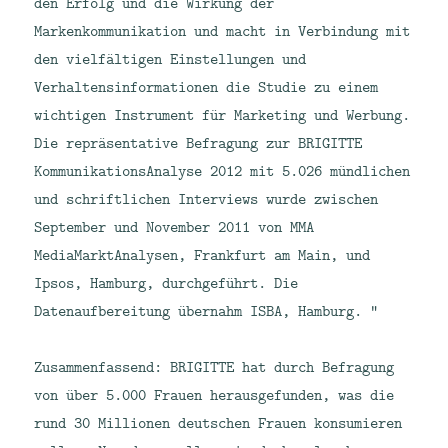
den Erfolg und die Wirkung der
Markenkommunikation und macht in Verbindung mit
den vielfältigen Einstellungen und
Verhaltensinformationen die Studie zu einem
wichtigen Instrument für Marketing und Werbung.
Die repräsentative Befragung zur BRIGITTE
KommunikationsAnalyse 2012 mit 5.026 mündlichen
und schriftlichen Interviews wurde zwischen
September und November 2011 von MMA
MediaMarktAnalysen, Frankfurt am Main, und
Ipsos, Hamburg, durchgeführt. Die
Datenaufbereitung übernahm ISBA, Hamburg. “
Zusammenfassend: BRIGITTE hat durch Befragung
von über 5.000 Frauen herausgefunden, was die
rund 30 Millionen deutschen Frauen konsumieren