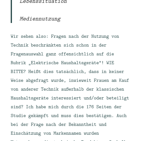
Lebenssituation
Mediennutzung
Wir sehen also: Fragen nach der Nutzung von
Technik beschränkten sich schon in der
Fragenauswahl ganz offensichtlich auf die
Rubrik „Elektrische Haushaltsgeräte“! WIE
BITTE? Heißt dies tatsächlich, dass in keiner
Weise abgefragt wurde, inwieweit Frauen am Kauf
von anderer Technik außerhalb der klassischen
Haushaltsgeräte interessiert und/oder beteiligt
sind? Ich habe mich durch die 176 Seiten der
Studie gekämpft und muss dies bestätigen. Auch
bei der Frage nach der Bekanntheit und
Einschätzung von Markennamen wurden