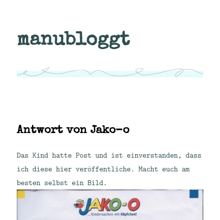
manubloggt
Antwort von Jako-o
Das Kind hatte Post und ist einverstanden, dass
ich diese hier veröffentliche. Macht euch am
besten selbst ein Bild.