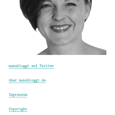
manubloggt auf Twitter
über manubloggt.de
Impressum
Copyright