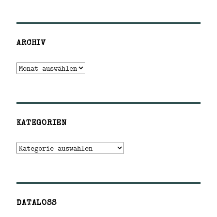
ARCHIV
Archiv
KATEGORIEN
Kategorien
DATALOSS