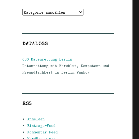
Kategorien
DATALOSS
030 Datenrettung Berlin
Datenrettung mit Herzblut, Kompetenz und
Freundlichkeit in Berlin-Pankow
RSS
Anmelden
Eintrags-Feed
Kommentar-Feed
WordPress.org