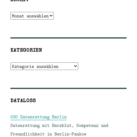
Archiv
KATEGORIEN
Kategorien
DATALOSS
030 Datenrettung Berlin
Datenrettung mit Herzblut, Kompetenz und
Freundlichkeit in Berlin-Pankow