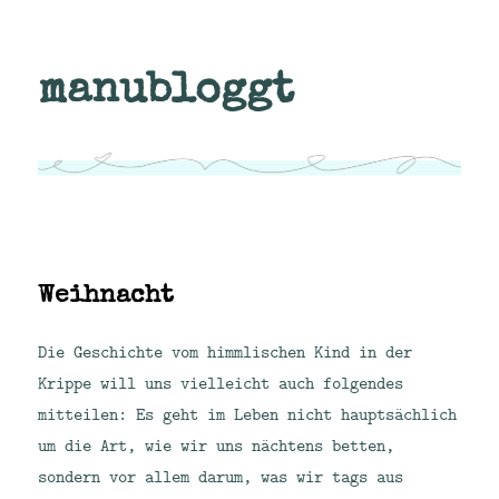
manubloggt
Weihnacht
Die Geschichte vom himmlischen Kind in der
Krippe will uns vielleicht auch folgendes
mitteilen: Es geht im Leben nicht hauptsächlich
um die Art, wie wir uns nächtens betten,
sondern vor allem darum, was wir tags aus