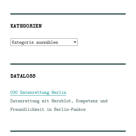
KATEGORIEN
Kategorien
DATALOSS
030 Datenrettung Berlin
Datenrettung mit Herzblut, Kompetenz und
Freundlichkeit in Berlin-Pankow