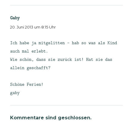
Gaby
sagt:
20. Juni 2013 um 8:15 Uhr
Ich habe ja mitgelitten – hab so was als Kind
auch mal erlebt.
Wie schön, dass sie zurück ist! Hat sie das
allein geschafft?
Schöne Ferien!
gaby
Kommentare sind geschlossen.