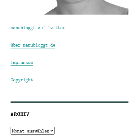
manubloggt auf Twitter
über manubloggt.de
Impressum
Copyright
ARCHIV
Archiv