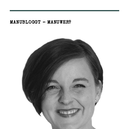
MANUBLOGGT – MANUWER?