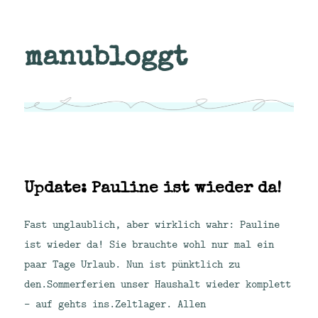
manubloggt
Update: Pauline ist wieder da!
Fast unglaublich, aber wirklich wahr: Pauline
ist wieder da! Sie brauchte wohl nur mal ein
paar Tage Urlaub. Nun ist pünktlich zu
den.Sommerferien unser Haushalt wieder komplett
– auf gehts ins.Zeltlager. Allen