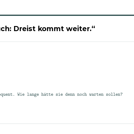
ch: Dreist kommt weiter.“
.
quent. Wie lange hätte sie denn noch warten sollen?