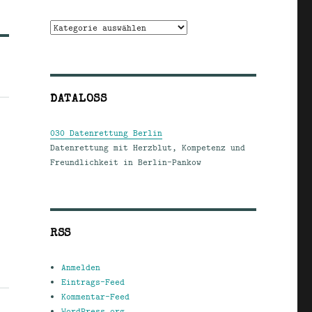
Kategorien
DATALOSS
030 Datenrettung Berlin
Datenrettung mit Herzblut, Kompetenz und
Freundlichkeit in Berlin-Pankow
RSS
Anmelden
Eintrags-Feed
Kommentar-Feed
WordPress.org