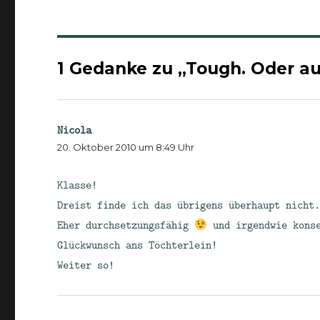
1 Gedanke zu „Tough. Oder au
Nicola
sagt:
20. Oktober 2010 um 8:49 Uhr
Klasse!
Dreist finde ich das übrigens überhaupt nicht
Eher durchsetzungsfähig
und irgendwie konse
Glückwunsch ans Töchterlein!
Weiter so!