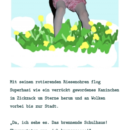
Mit seinen rotierenden Riesenohren flog
Superhasi wie ein verrückt gewordenes Kaninchen
im Zickzack um Sterne herum und an Wolken
vorbei bis zur Stadt.
„Da, ich sehe es. Das brennende Schulhaus!