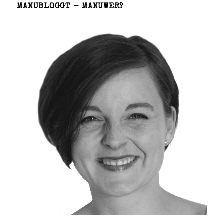
MANUBLOGGT – MANUWER?