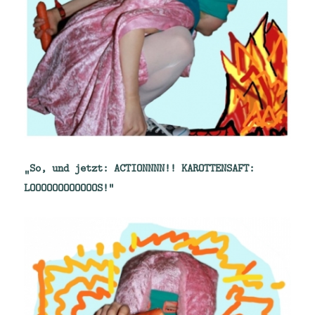
„So, und jetzt: ACTIONNNN!! KAROTTENSAFT:
LOOOOOOOOOOOOS!“