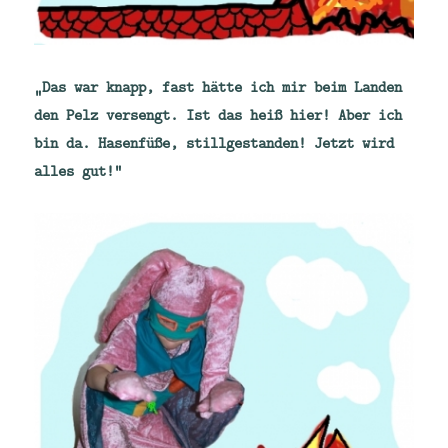
„Das war knapp, fast hätte ich mir beim Landen
den Pelz versengt. Ist das heiß hier! Aber ich
bin da. Hasenfüße, stillgestanden! Jetzt wird
alles gut!“