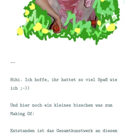
—-
Hihi. Ich hoffe, ihr hattet so viel Spaß wie
ich ;-))
Und hier noch ein kleines bisschen was zum
Making Of:
Entstanden ist das Gesamtkunstwerk an diesem