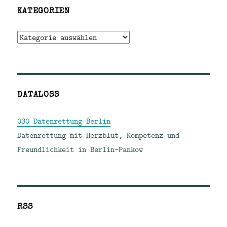
KATEGORIEN
Kategorien
DATALOSS
030 Datenrettung Berlin
Datenrettung mit Herzblut, Kompetenz und
Freundlichkeit in Berlin-Pankow
RSS