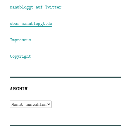
manubloggt auf Twitter
über manubloggt.de
Impressum
Copyright
ARCHIV
Archiv