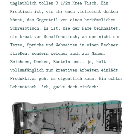
unglaublich tollen 3 1/2m-Krea-Tisch. Ein
Kreatisch ist, wie ihr euch vielleicht denken
könnt, das Gegenteil von einem herkömmlichen
Schreibtisch. Es ist, wie der Name beinhaltet,
ein kreativer Schaffenstisch, an dem nicht nur
Texte, Sprüche und Webseiten in einen Rechner
fließen, sondern welcher auch zum Nähen,
Zeichnen, Denken, Basteln und.. ja, halt
vollumfänglich zum kreativen Arbeiten einlädt.
Produktiver geht es eigentlich kaum. Ein echter
Lebenstisch. Ach, guckt doch einfach: