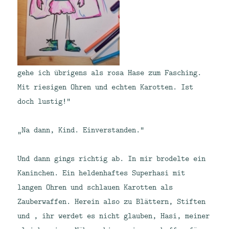
gehe ich übrigens als rosa Hase zum Fasching.
Mit riesigen Ohren und echten Karotten. Ist
doch lustig!“
„Na dann, Kind. Einverstanden.“
Und dann gings richtig ab. In mir brodelte ein
Kaninchen. Ein heldenhaftes Superhasi mit
langen Ohren und schlauen Karotten als
Zauberwaffen. Herein also zu Blättern, Stiften
und , ihr werdet es nicht glauben, Hasi, meiner