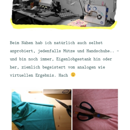
Beim Nähen hab ich natürlich auch selbst
anprobiert, jedenfalls Mütze und Handschuhe.. –
und bin noch immer, Eigenlobgestank hin oder
her, ziemlich begeistert vom analogen wie
virtuellen Ergebnis. Hach