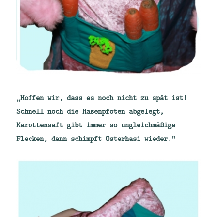
„Hoffen wir, dass es noch nicht zu spät ist!
Schnell noch die Hasenpfoten abgelegt,
Karottensaft gibt immer so ungleichmäßige
Flecken, dann schimpft Osterhasi wieder.“