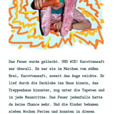
Das Feuer wurde gelöscht. UND WIE! Karottensaft
war überall. Es war wie im Märchen vom süßen
Brei, Karottensaft, soweit das Auge reichte. Er
lief durch die Dachluke ins Haus hinein, das
Treppenhaus hinunter, zog unter die Tapeten und
in jede Mauerritze. Das Feuer jedenfalls hatte
da keine Chance mehr. Und die Kinder bekamen
sieben Wochen Ferien und konnten in diesen