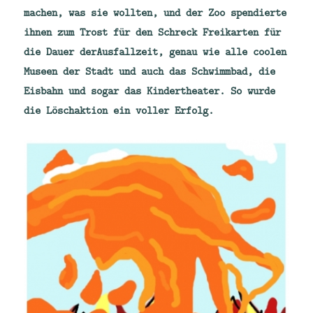
machen, was sie wollten, und der Zoo spendierte
ihnen zum Trost für den Schreck Freikarten für
die Dauer derAusfallzeit, genau wie alle coolen
Museen der Stadt und auch das Schwimmbad, die
Eisbahn und sogar das Kindertheater. So wurde
die Löschaktion ein voller Erfolg.