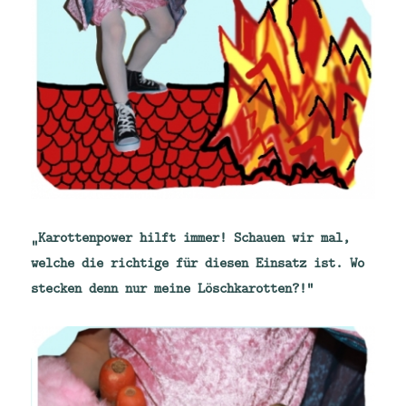
„Karottenpower hilft immer! Schauen wir mal,
welche die richtige für diesen Einsatz ist. Wo
stecken denn nur meine Löschkarotten?!“