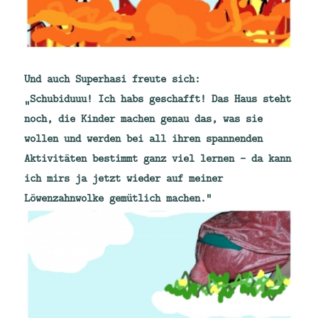
Und auch Superhasi freute sich:
„Schubiduuu! Ich habs geschafft! Das Haus steht
noch, die Kinder machen genau das, was sie
wollen und werden bei all ihren spannenden
Aktivitäten bestimmt ganz viel lernen – da kann
ich mirs ja jetzt wieder auf meiner
Löwenzahnwolke gemütlich machen.“