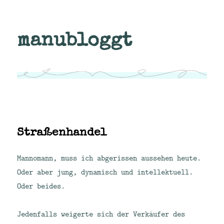
manubloggt
Straßenhandel
Mannomann, muss ich abgerissen aussehen heute.
Oder aber jung, dynamisch und intellektuell.
Oder beides.
Jedenfalls weigerte sich der Verkäufer des