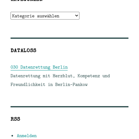
Kategorien
DATALOSS
030 Datenrettung Berlin
Datenrettung mit Herzblut, Kompetenz und
Freundlichkeit in Berlin-Pankow
RSS
Anmelden