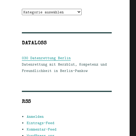
Kategorien
DATALOSS
030 Datenrettung Berlin
Datenrettung mit Herzblut, Kompetenz und
Freundlichkeit in Berlin-Pankow
RSS
Anmelden
Eintrags-Feed
Kommentar-Feed
WordPress.org