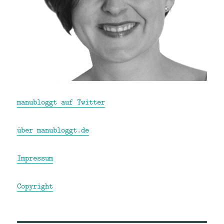
manubloggt auf Twitter
über manubloggt.de
Impressum
Copyright