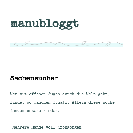
manubloggt
Sachensucher
Wer mit offenen Augen durch die Welt geht,
findet so manchen Schatz.
Allein diese Woche
fanden unsere Kinder:
-Mehrere Hände voll Kronkorken