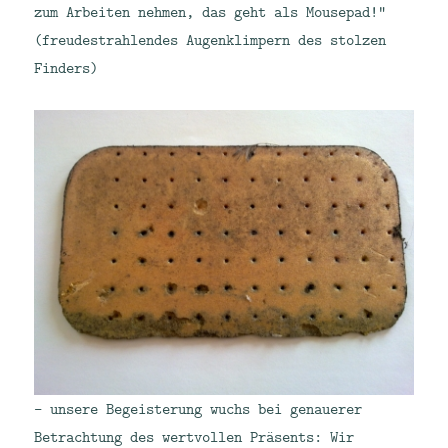
zum Arbeiten nehmen, das geht als Mousepad!“
(freudestrahlendes Augenklimpern des stolzen
Finders)
– unsere Begeisterung wuchs bei genauerer
Betrachtung des wertvollen Präsents: Wir