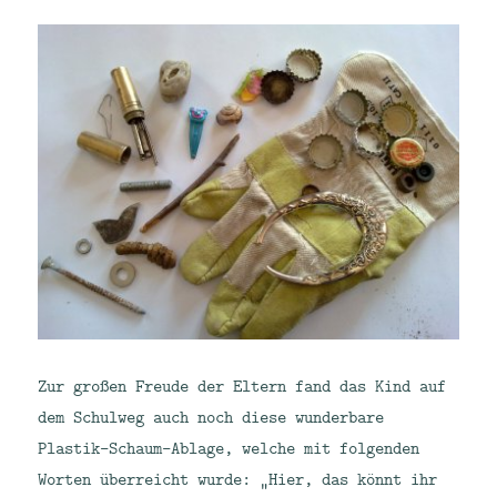
Zur großen Freude der Eltern fand das Kind auf
dem Schulweg auch noch diese wunderbare
Plastik-Schaum-Ablage, welche mit folgenden
Worten überreicht wurde: „Hier, das könnt ihr