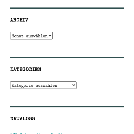
ARCHIV
Archiv
KATEGORIEN
Kategorien
DATALOSS