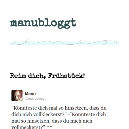
manubloggt
Reim dich, Frühstück!