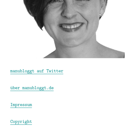
manubloggt auf Twitter
über manubloggt.de
Impressum
Copyright