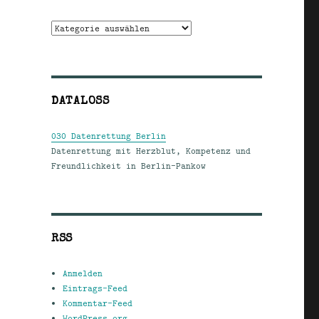
Kategorien
DATALOSS
030 Datenrettung Berlin
Datenrettung mit Herzblut, Kompetenz und
Freundlichkeit in Berlin-Pankow
RSS
Anmelden
Eintrags-Feed
Kommentar-Feed
WordPress.org