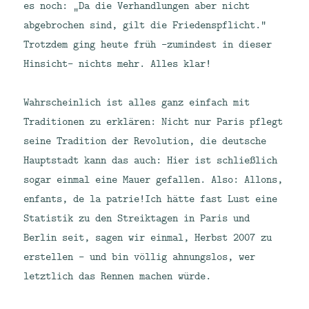
es noch: „Da die Verhandlungen aber nicht
abgebrochen sind, gilt die Friedenspflicht.“
Trotzdem ging heute früh –zumindest in dieser
Hinsicht- nichts mehr. Alles klar!
Wahrscheinlich ist alles ganz einfach mit
Traditionen zu erklären: Nicht nur Paris pflegt
seine Tradition der Revolution, die deutsche
Hauptstadt kann das auch: Hier ist schließlich
sogar einmal eine Mauer gefallen. Also: Allons,
enfants, de la patrie!Ich hätte fast Lust eine
Statistik zu den Streiktagen in Paris und
Berlin seit, sagen wir einmal, Herbst 2007 zu
erstellen – und bin völlig ahnungslos, wer
letztlich das Rennen machen würde.