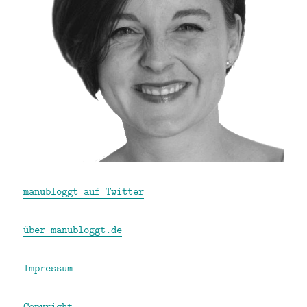
manubloggt auf Twitter
über manubloggt.de
Impressum
Copyright