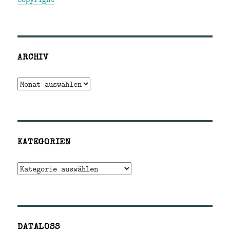
ARCHIV
Archiv
KATEGORIEN
Kategorien
DATALOSS