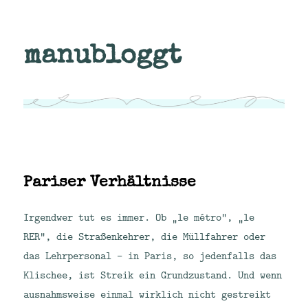
manubloggt
Pariser Verhältnisse
Irgendwer tut es immer. Ob „le métro“, „le
RER“, die Straßenkehrer, die Müllfahrer oder
das Lehrpersonal – in Paris, so jedenfalls das
Klischee, ist Streik ein Grundzustand. Und wenn
ausnahmsweise einmal wirklich nicht gestreikt