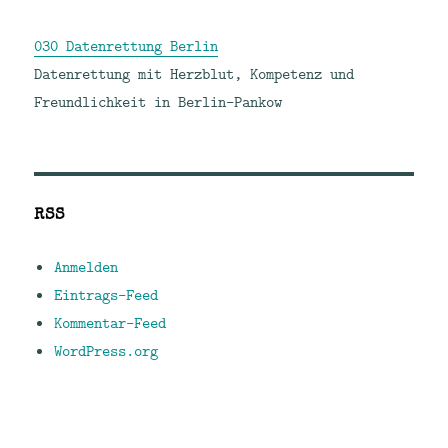
030 Datenrettung Berlin
Datenrettung mit Herzblut, Kompetenz und
Freundlichkeit in Berlin-Pankow
RSS
Anmelden
Eintrags-Feed
Kommentar-Feed
WordPress.org