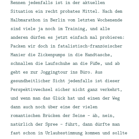
Rennen jedenfalls ist in der aktuellen
Situation ein recht probates Mittel. Nach dem
Halbmarathon in Berlin vom letzten Wochenende
sind viele ja noch im Training, und alle
anderen dürfen es jetzt einfach mal probieren:
Packen wir doch in fatalistisch-französischer
Manier die Zickenpumps in die Handtasche,
schnallen die Laufschuhe an die Füße, und ab
geht es zur Joggingtour ins Büro. Aus
gesundheitlicher Sicht jedenfalls ist dieser
Perspektivwechsel sicher nicht ganz verkehrt,
und wenn man das Glück hat und einen der Weg
dann auch noch über eine der vielen
romantischen Brücken der Seine – äh, nein,
natürlich der Spree – führt, dann dürfte man
fast schon in Urlaubsstimmung kommen und sollte