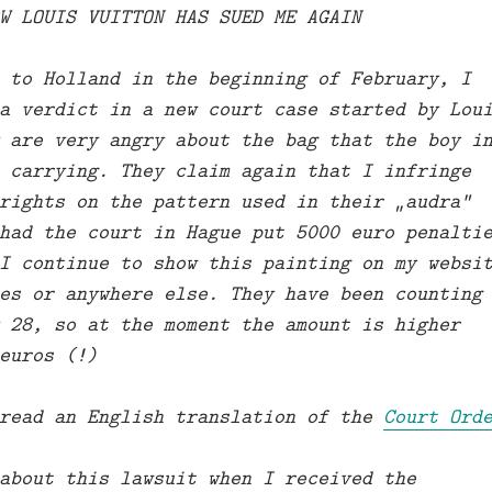
W LOUIS VUITTON HAS SUED ME AGAIN
 to Holland in the beginning of February, I
a verdict in a new court case started by Lou
 are very angry about the bag that the boy i
 carrying. They claim again that I infringe
rights on the pattern used in their „audra“
had the court in Hague put 5000 euro penalti
I continue to show this painting on my websi
es or anywhere else. They have been counting
 28, so at the moment the amount is higher
euros (!)
 read an English translation of the
Court Ord
about this lawsuit when I received the