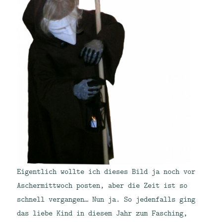
Eigentlich wollte ich dieses Bild ja noch vor
Aschermittwoch posten, aber die Zeit ist so
schnell vergangen… Nun ja. So jedenfalls ging
das liebe Kind in diesem Jahr zum Fasching,