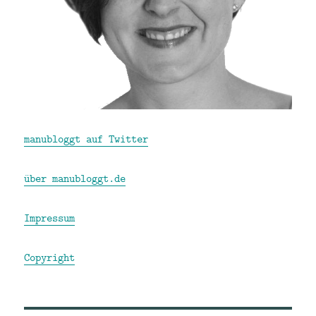
manubloggt auf Twitter
über manubloggt.de
Impressum
Copyright