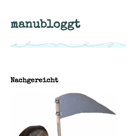
manubloggt
Nachgereicht