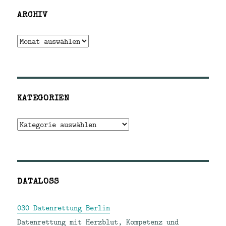
ARCHIV
Archiv
KATEGORIEN
Kategorien
DATALOSS
030 Datenrettung Berlin
Datenrettung mit Herzblut, Kompetenz und