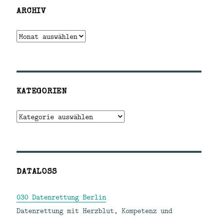
ARCHIV
Archiv
KATEGORIEN
Kategorien
DATALOSS
030 Datenrettung Berlin
Datenrettung mit Herzblut, Kompetenz und