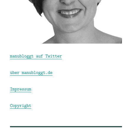
manubloggt auf Twitter
über manubloggt.de
Impressum
Copyright