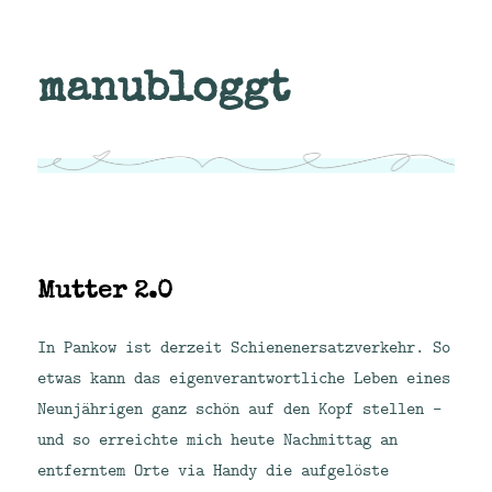
manubloggt
Mutter 2.0
In Pankow ist derzeit Schienenersatzverkehr. So
etwas kann das eigenverantwortliche Leben eines
Neunjährigen ganz schön auf den Kopf stellen –
und so erreichte mich heute Nachmittag an
entferntem Orte via Handy die aufgelöste