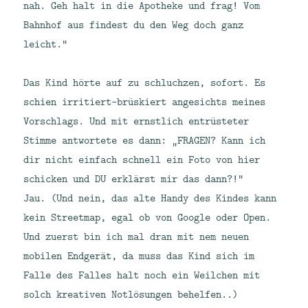
nah. Geh halt in die Apotheke und frag! Vom
Bahnhof aus findest du den Weg doch ganz
leicht.“
Das Kind hörte auf zu schluchzen, sofort. Es
schien irritiert-brüskiert angesichts meines
Vorschlags. Und mit ernstlich entrüsteter
Stimme antwortete es dann: „FRAGEN? Kann ich
dir nicht einfach schnell ein Foto von hier
schicken und DU erklärst mir das dann?!“
Jau. (Und nein, das alte Handy des Kindes kann
kein Streetmap, egal ob von Google oder Open.
Und zuerst bin ich mal dran mit nem neuen
mobilen Endgerät, da muss das Kind sich im
Falle des Falles halt noch ein Weilchen mit
solch kreativen Notlösungen behelfen..)