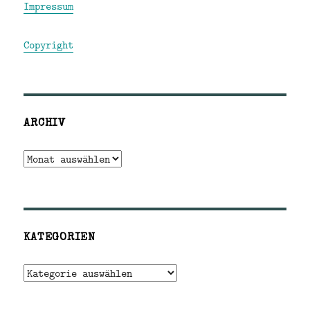
Impressum
Copyright
ARCHIV
Archiv
KATEGORIEN
Kategorien