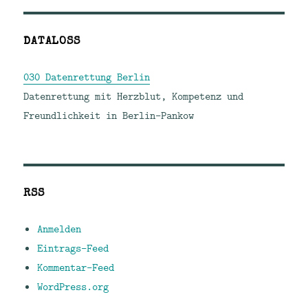
DATALOSS
030 Datenrettung Berlin
Datenrettung mit Herzblut, Kompetenz und
Freundlichkeit in Berlin-Pankow
RSS
Anmelden
Eintrags-Feed
Kommentar-Feed
WordPress.org