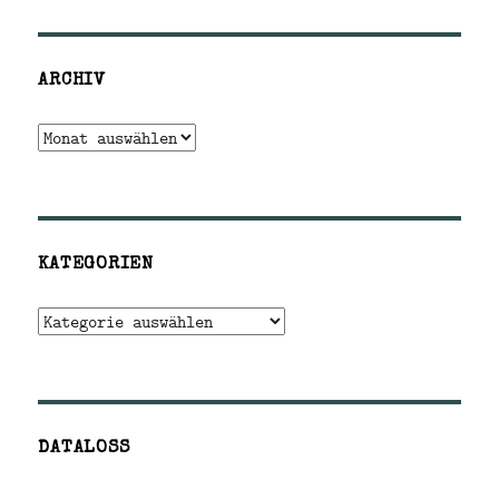
ARCHIV
Archiv
KATEGORIEN
Kategorien
DATALOSS