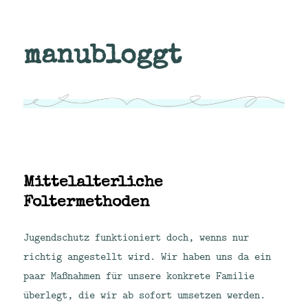
manubloggt
Mittelalterliche
Foltermethoden
Jugendschutz funktioniert doch, wenns nur
richtig angestellt wird. Wir haben uns da ein
paar Maßnahmen für unsere konkrete Familie
überlegt, die wir ab sofort umsetzen werden.