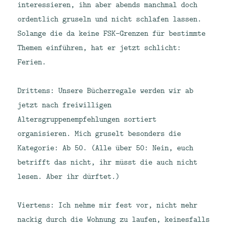
interessieren, ihn aber abends manchmal doch
ordentlich gruseln und nicht schlafen lassen.
Solange die da keine FSK-Grenzen für bestimmte
Themen einführen, hat er jetzt schlicht:
Ferien.
Drittens: Unsere Bücherregale werden wir ab
jetzt nach freiwilligen
Altersgruppenempfehlungen sortiert
organisieren. Mich gruselt besonders die
Kategorie: Ab 50. (Alle über 50: Nein, euch
betrifft das nicht, ihr müsst die auch nicht
lesen. Aber ihr dürftet.)
Viertens: Ich nehme mir fest vor, nicht mehr
nackig durch die Wohnung zu laufen, keinesfalls