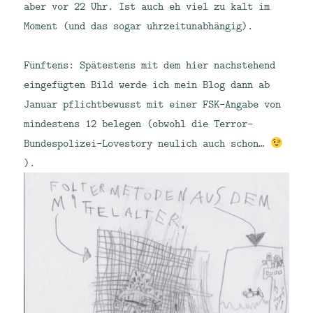
aber vor 22 Uhr. Ist auch eh viel zu kalt im
Moment (und das sogar uhrzeitunabhängig).
Fünftens: Spätestens mit dem hier nachstehend
eingefügten Bild werde ich mein Blog dann ab
Januar pflichtbewusst mit einer FSK-Angabe von
mindestens 12 belegen (obwohl die Terror-
Bundespolizei-Lovestory neulich auch schon…
).