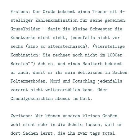
Erstens: Der Große bekommt einen Tresor mit 4-
stelliger Zahlenkombination für seine gemeinen
Gruselbilder – damit die kleine Schwester die
Kunstwerke nicht sieht, jedenfalls nicht vor
sechs (also so alterstechnisch). (Vierstellige
Kombination: Sie rechnet noch nicht im 1000er-
Bereich^^) Ach so, und einen Maulkorb bekommt
er auch, damit er ihr sein Weltwissen in Sachen
Foltermethoden, Mord und Totschlag jedenfalls
vorerst nicht weitererzählen kann. Oder
Gruselgeschichten abends im Bett.
Zweitens: Wir können unseren kleinen Großen
wohl nicht mehr in die Schule lassen, weil er
dort Sachen lernt, die ihn zwar tags total