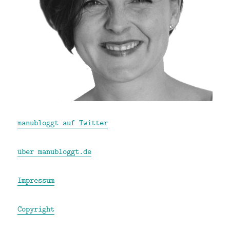
manubloggt auf Twitter
über manubloggt.de
Impressum
Copyright