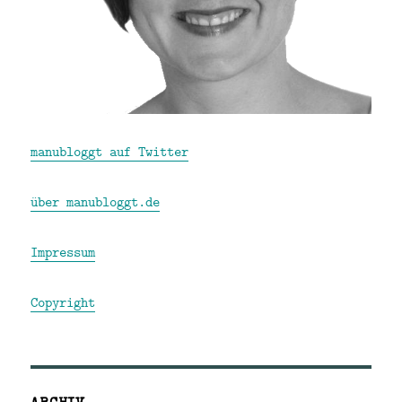
manubloggt auf Twitter
über manubloggt.de
Impressum
Copyright