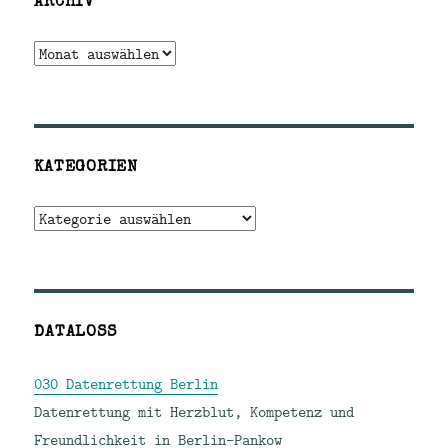
ARCHIV
Archiv
KATEGORIEN
Kategorien
DATALOSS
030 Datenrettung Berlin
Datenrettung mit Herzblut, Kompetenz und
Freundlichkeit in Berlin-Pankow