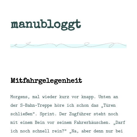
manubloggt
Mitfahrgelegenheit
Morgens, mal wieder kurz vor knapp. Unten an
der S-Bahn-Treppe höre ich schon das „Türen
schließen“. Sprint. Der Zugführer steht noch
mit einem Bein vor seinem Fahrerhäuschen. „Darf
ich noch schnell rein?“ „Na, aber denn nur bei